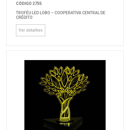
CÓDIGO 2755
TROFÉU LED LOBO – COOPERATIVA CENTRAL DE
CRÉDITO
Ver detalhes