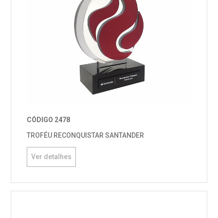
CÓDIGO 2478
TROFÉU RECONQUISTAR SANTANDER
Ver detalhes