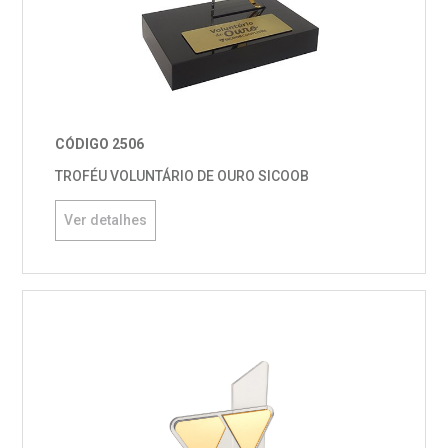
CÓDIGO 2506
TROFÉU VOLUNTÁRIO DE OURO SICOOB
Ver detalhes