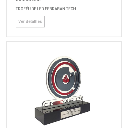
TROFÉU DE LED FEBRABAN TECH
Ver detalhes