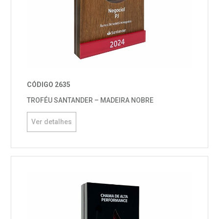
CÓDIGO 2635
TROFÉU SANTANDER – MADEIRA NOBRE
Ver detalhes