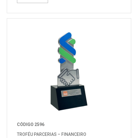
CÓDIGO 2596
TROFÉU PARCERIAS – FINANCEIRO