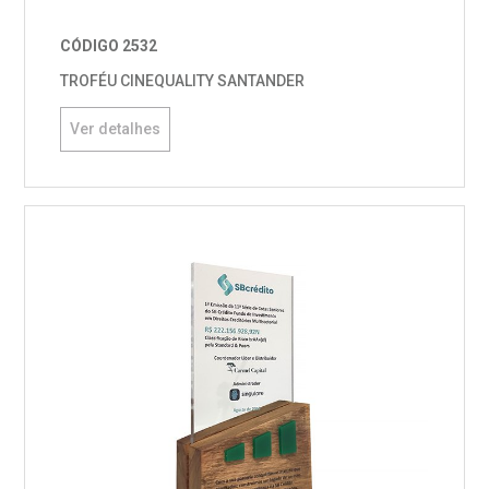
CÓDIGO 2532
TROFÉU CINEQUALITY SANTANDER
Ver detalhes