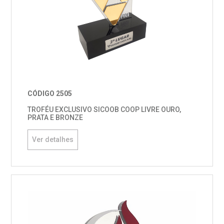
CÓDIGO 2505
TROFÉU EXCLUSIVO SICOOB COOP LIVRE OURO,
PRATA E BRONZE
Ver detalhes