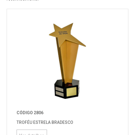
CÓDIGO 2806
TROFÉU ESTRELA BRADESCO