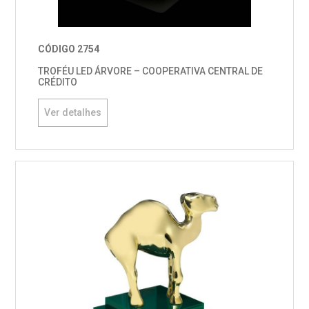
CÓDIGO 2754
TROFÉU LED ÁRVORE – COOPERATIVA CENTRAL DE
CRÉDITO
Ver detalhes