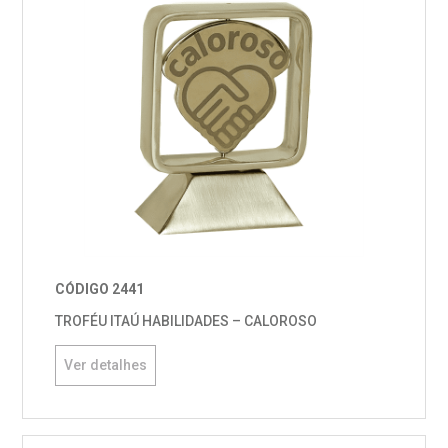
CÓDIGO 2441
TROFÉU ITAÚ HABILIDADES – CALOROSO
Ver detalhes