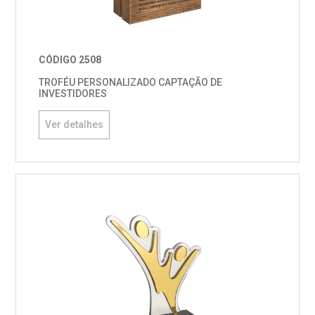
CÓDIGO 2508
TROFÉU PERSONALIZADO CAPTAÇÃO DE
INVESTIDORES
Ver detalhes