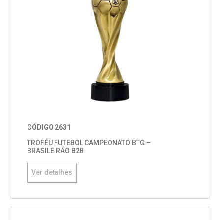
CÓDIGO 2631
TROFÉU FUTEBOL CAMPEONATO BTG –
BRASILEIRÃO B2B
Ver detalhes