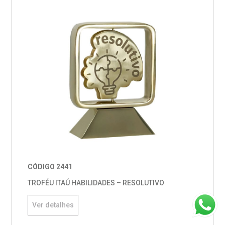
CÓDIGO 2441
TROFÉU ITAÚ HABILIDADES – RESOLUTIVO
Ver detalhes