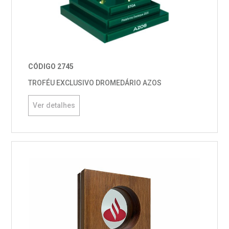
CÓDIGO 2745
TROFÉU EXCLUSIVO DROMEDÁRIO AZOS
Ver detalhes