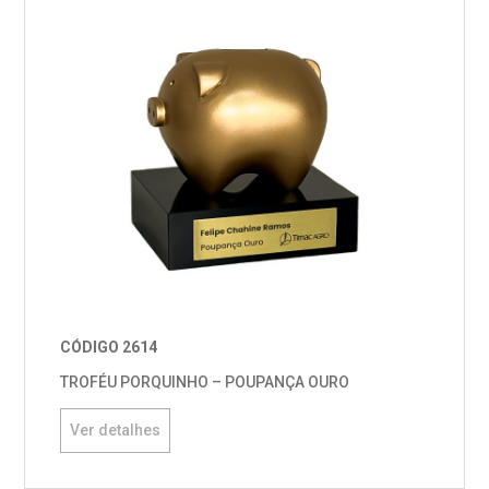
CÓDIGO 2614
TROFÉU PORQUINHO – POUPANÇA OURO
Ver detalhes