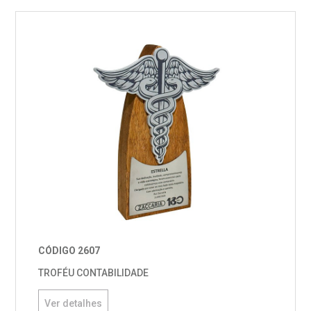
CÓDIGO 2607
TROFÉU CONTABILIDADE
Ver detalhes