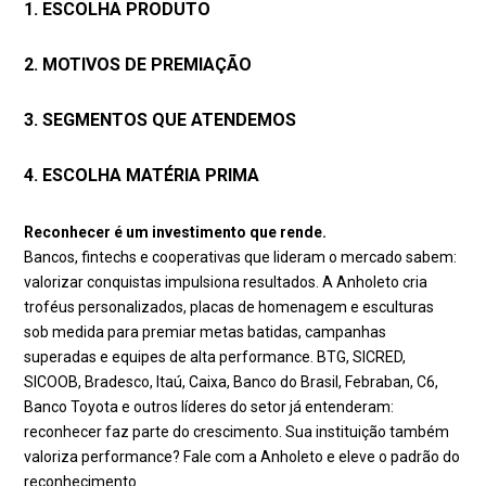
1. ESCOLHA PRODUTO
2. MOTIVOS DE PREMIAÇÃO
3. SEGMENTOS QUE ATENDEMOS
4. ESCOLHA MATÉRIA PRIMA
Reconhecer é um investimento que rende.
Bancos, fintechs e cooperativas que lideram o mercado sabem:
valorizar conquistas impulsiona resultados. A Anholeto cria
troféus personalizados, placas de homenagem e esculturas
sob medida para premiar metas batidas, campanhas
superadas e equipes de alta performance. BTG, SICRED,
SICOOB, Bradesco, Itaú, Caixa, Banco do Brasil, Febraban, C6,
Banco Toyota e outros líderes do setor já entenderam:
reconhecer faz parte do crescimento. Sua instituição também
valoriza performance? Fale com a Anholeto e eleve o padrão do
reconhecimento.