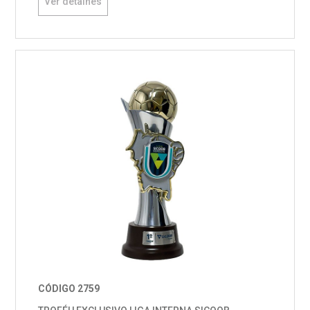
Ver detalhes
CÓDIGO 2759