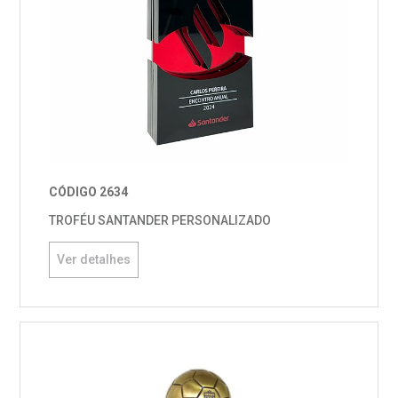
CÓDIGO 2634
TROFÉU SANTANDER PERSONALIZADO
Ver detalhes