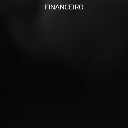
FINANCEIRO