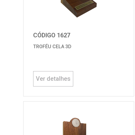
CÓDIGO 1627
TROFÉU CELA 3D
Ver detalhes