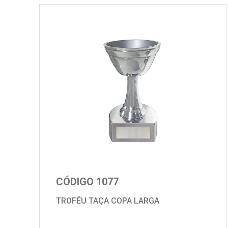
CÓDIGO 1077
TROFÉU TAÇA COPA LARGA