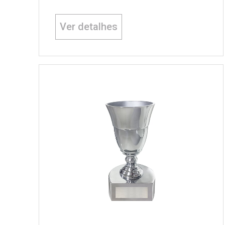
Ver detalhes