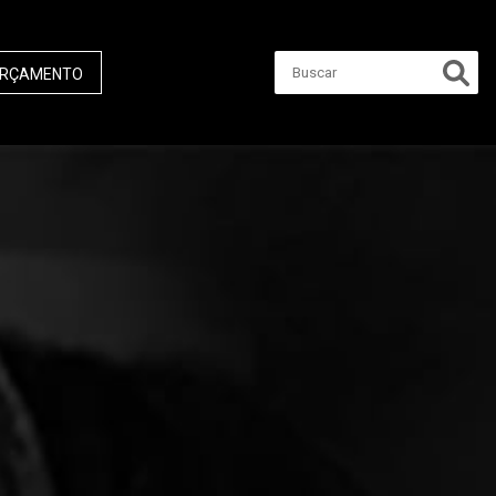
RÇAMENTO