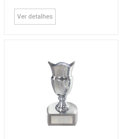
Ver detalhes