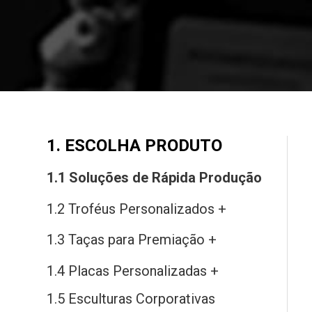
1. ESCOLHA PRODUTO
1.1 Soluções
de
Rápida Produção
1.2 Troféus Personalizados +
1.3 Taças
para
Premiação +
1.4 Placas Personalizadas +
1.5 Esculturas Corporativas