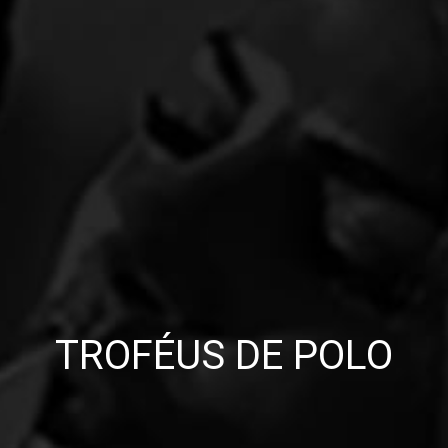
TROFÉUS DE POLO