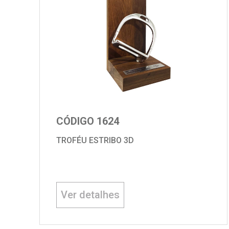
CÓDIGO 1624
TROFÉU ESTRIBO 3D
Ver detalhes