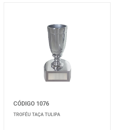
CÓDIGO 1076
TROFÉU TAÇA TULIPA