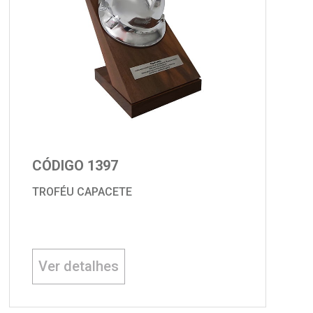
CÓDIGO 1397
TROFÉU CAPACETE
Ver detalhes