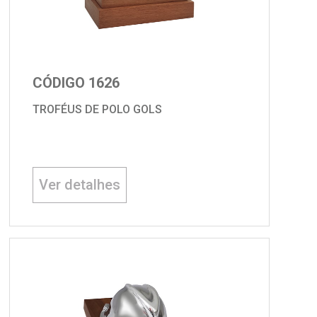
CÓDIGO 1626
TROFÉUS DE POLO GOLS
Ver detalhes