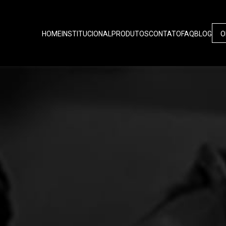
HOME
INSTITUCIONAL
PRODUTOS
CONTATO
FAQ
BLOG
O