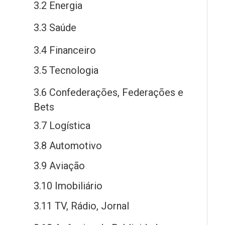
3.2 Energia
3.3 Saú
de
3.4 Financeiro
3.5 Tecnologia
3.6 Confederações, Federações
e
Bets
3.7 Logística
3.8 Automotivo
3.9 Aviação
3.10 Imobiliário
3.11 TV, Rádio, Jornal