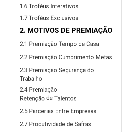
1.6 Troféus Interativos
1.7 Troféus Exclusivos
2. MOTIVOS DE PREMIAÇÃO
2.1 Premiação Tempo
de
Casa
2.2 Premiação Cumprimento Metas
2.3 Premiação Segurança
do
Trabalho
2.4 Premiação
de
Retenção
Talentos
2.5 Parcerias Entre Empresas
2.7 Produtividade
de
Safras