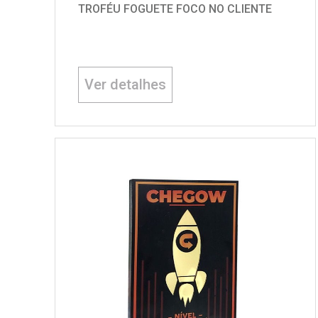
TROFÉU FOGUETE FOCO NO CLIENTE
Ver detalhes