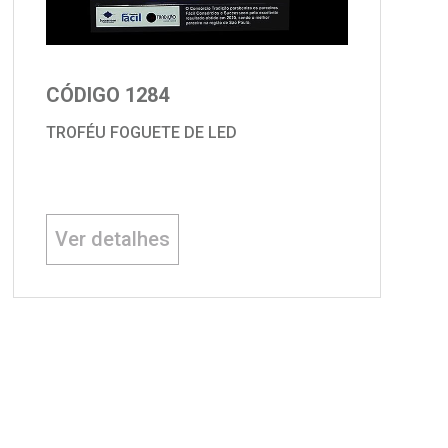
CÓDIGO 1284
TROFÉU FOGUETE DE LED
Ver detalhes