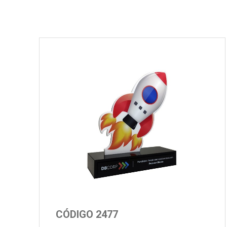
CÓDIGO 2477