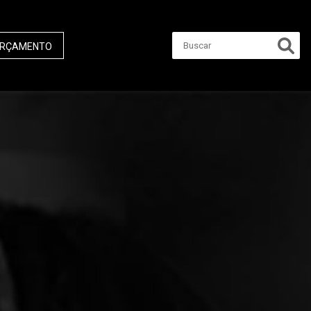
RÇAMENTO