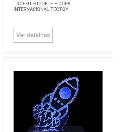
TROFÉU FOGUETE – COPA
INTERNACIONAL TECTOY
Ver detalhes