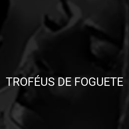
TROFÉUS DE FOGUETE