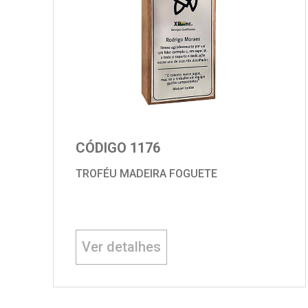
CÓDIGO 1176
TROFÉU MADEIRA FOGUETE
Ver detalhes