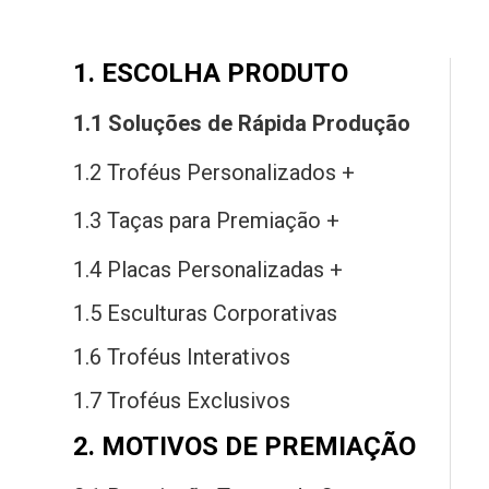
1. ESCOLHA PRODUTO
1.1 Soluções
de
Rápida Produção
1.2 Troféus Personalizados +
1.3 Taças
para
Premiação +
1.4 Placas Personalizadas +
1.5 Esculturas Corporativas
1.6 Troféus Interativos
1.7 Troféus Exclusivos
2. MOTIVOS DE PREMIAÇÃO