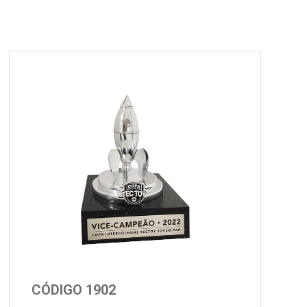
CÓDIGO 1902