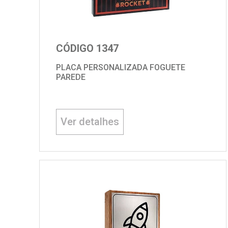
CÓDIGO 1347
PLACA PERSONALIZADA FOGUETE
PAREDE
Ver detalhes