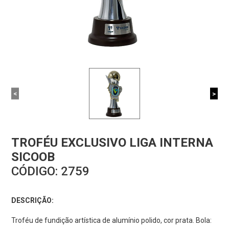
<
>
TROFÉU EXCLUSIVO LIGA INTERNA
SICOOB
CÓDIGO:
2759
DESCRIÇÃO:
Troféu de fundição artística de alumínio polido, cor prata. Bola: