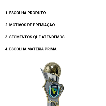
1. ESCOLHA PRODUTO
2. MOTIVOS DE PREMIAÇÃO
3. SEGMENTOS QUE ATENDEMOS
4. ESCOLHA MATÉRIA PRIMA