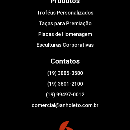
Produtos
Troféus Personalizados
Taças para Premiação
Placas de Homenagem
Esculturas Corporativas
Contatos
(19) 3885-3580
(19) 3801-2100
(19) 99497-0012
comercial@anholeto.com.br