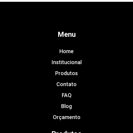
Menu
Home
Institucional
Produtos
Contato
FAQ
Blog
Orçamento