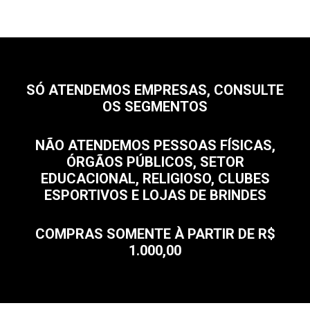
SÓ ATENDEMOS EMPRESAS, CONSULTE
OS SEGMENTOS
NÃO ATENDEMOS PESSOAS FÍSICAS,
ÓRGÃOS PÚBLICOS, SETOR
EDUCACIONAL, RELIGIOSO, CLUBES
ESPORTIVOS E LOJAS DE BRINDES
COMPRAS SOMENTE À PARTIR DE R$
1.000,00