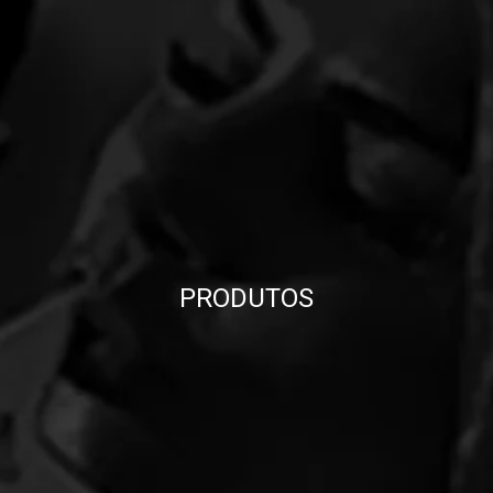
PRODUTOS