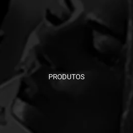
PRODUTOS