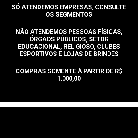
SÓ ATENDEMOS EMPRESAS, CONSULTE
OS SEGMENTOS
NÃO ATENDEMOS PESSOAS FÍSICAS,
ÓRGÃOS PÚBLICOS, SETOR
EDUCACIONAL, RELIGIOSO, CLUBES
ESPORTIVOS E LOJAS DE BRINDES
COMPRAS SOMENTE À PARTIR DE R$
1.000,00