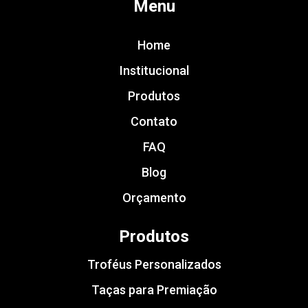
Menu
Home
Institucional
Produtos
Contato
FAQ
Blog
Orçamento
Produtos
Troféus Personalizados
Taças para Premiação