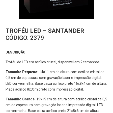
TROFÉU LED – SANTANDER
CÓDIGO:
2379
DESCRIÇÃO:
Troféu de LED em acrílico cristal, disponível em 2 tamanhos:
Tamanho Pequeno:
14×11 cm de altura com acrílico cristal de
0,5 cm de espessura com gravação laser e impressão digital.
LED cor vermelha. Base caixa acrílico preto 16x8x4 cm de altura.
Placa acrílico 8x3cm preto com impressão digital.
Tamanho Grande:
19×15 cm de altura com acrílico cristal de 0,5
cm de espessura com gravação laser e impressão digital. LED
cor vermelha. Base caixa acrílico preto 21x8x6 cm de altura.