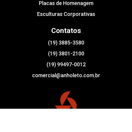
Placas de Homenagem
Esculturas Corporativas
Contatos
(19) 3885-3580
(19) 3801-2100
(19) 99497-0012
comercial@anholeto.com.br