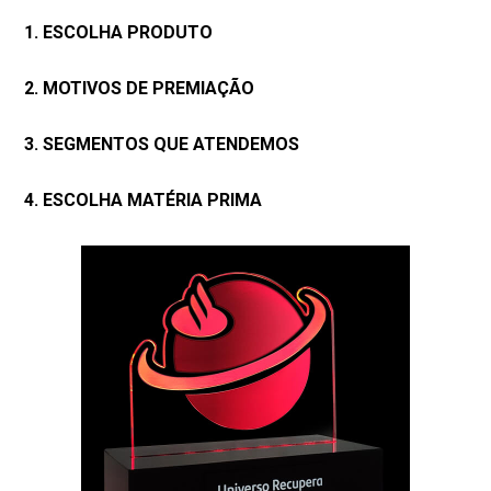
1. ESCOLHA PRODUTO
2. MOTIVOS DE PREMIAÇÃO
3. SEGMENTOS QUE ATENDEMOS
4. ESCOLHA MATÉRIA PRIMA