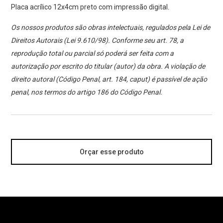
Placa acrílico 12x4cm preto com impressão digital.
Os nossos produtos são obras intelectuais, regulados pela Lei de
Direitos Autorais (Lei 9.610/98). Conforme seu art. 78, a
reprodução total ou parcial só poderá ser feita com a
autorização por escrito do titular (autor) da obra. A violação de
direito autoral (Código Penal, art. 184, caput) é passível de ação
penal, nos termos do artigo 186 do Código Penal.
Orçar esse produto