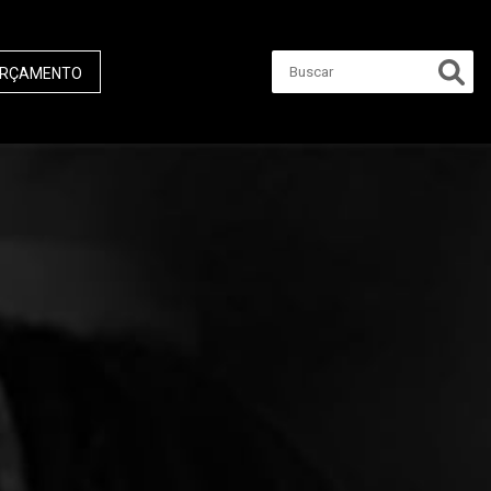
RÇAMENTO