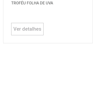
TROFÉU FOLHA DE UVA
Ver detalhes