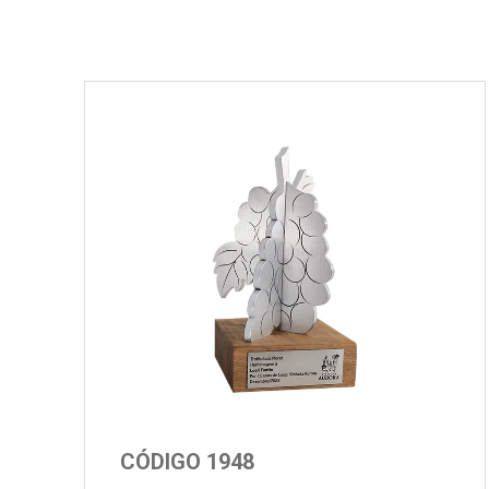
CÓDIGO 1948