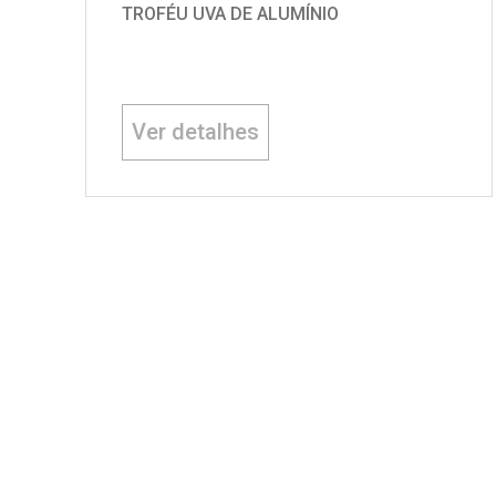
TROFÉU UVA DE ALUMÍNIO
Ver detalhes