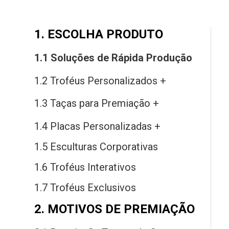
1. ESCOLHA PRODUTO
1.1 Soluções
de
Rápida Produção
1.2 Troféus Personalizados +
1.3 Taças
para
Premiação +
1.4 Placas Personalizadas +
1.5 Esculturas Corporativas
1.6 Troféus Interativos
1.7 Troféus Exclusivos
2. MOTIVOS DE PREMIAÇÃO