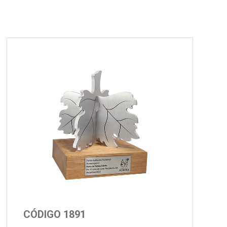
CÓDIGO 1891