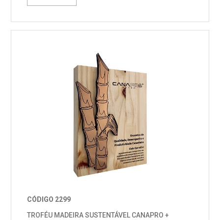
CÓDIGO 2299
TROFÉU MADEIRA SUSTENTÁVEL CANAPRO +