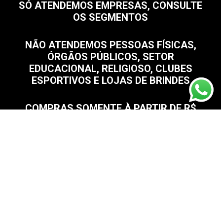
SÓ ATENDEMOS EMPRESAS, CONSULTE
OS SEGMENTOS
NÃO ATENDEMOS PESSOAS FÍSICAS,
ÓRGÃOS PÚBLICOS, SETOR
EDUCACIONAL, RELIGIOSO, CLUBES
ESPORTIVOS E LOJAS DE BRINDES
COMPRAS SOMENTE À PARTIR DE R$
1.000,00
Menu