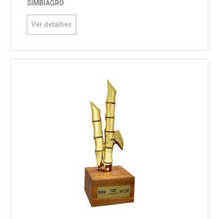
SIMBIAGRO
Ver detalhes