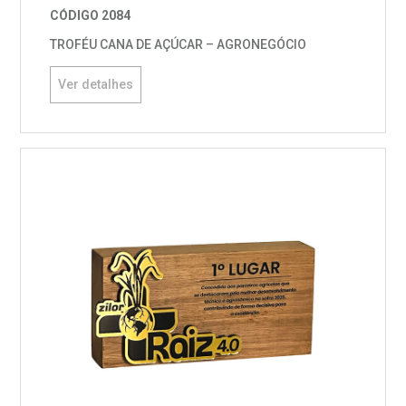
CÓDIGO 2084
TROFÉU CANA DE AÇÚCAR – AGRONEGÓCIO
Ver detalhes