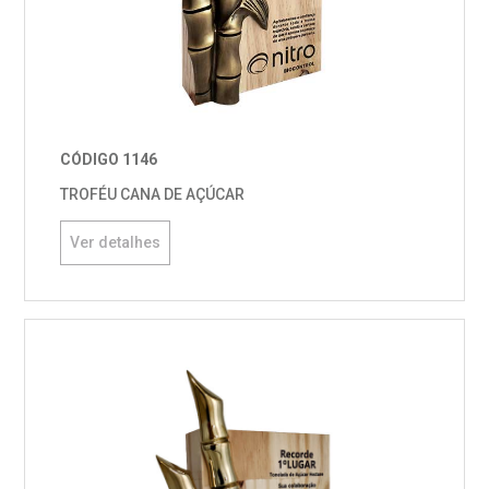
CÓDIGO 1146
TROFÉU CANA DE AÇÚCAR
Ver detalhes