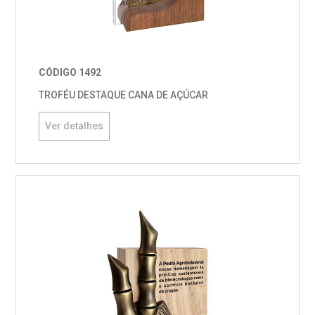
CÓDIGO 1492
TROFÉU DESTAQUE CANA DE AÇÚCAR
Ver detalhes