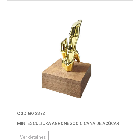
CÓDIGO 2372
MINI ESCULTURA AGRONEGÓCIO CANA DE AÇÚCAR
Ver detalhes