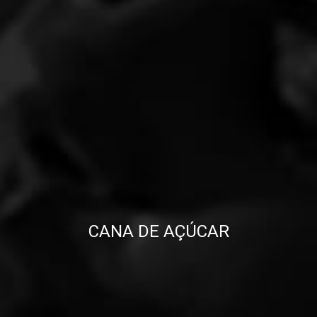
CANA DE AÇÚCAR