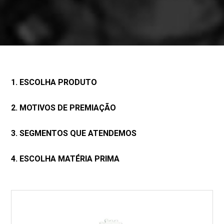
1. ESCOLHA PRODUTO
2. MOTIVOS DE PREMIAÇÃO
3. SEGMENTOS QUE ATENDEMOS
4. ESCOLHA MATÉRIA PRIMA