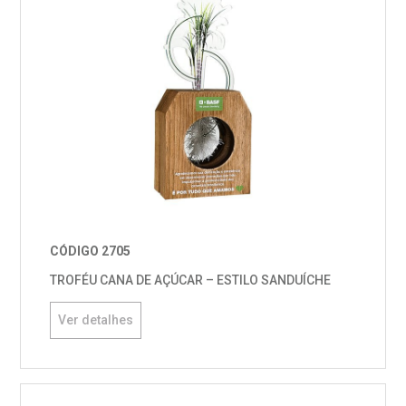
CÓDIGO 2705
TROFÉU CANA DE AÇÚCAR – ESTILO SANDUÍCHE
Ver detalhes