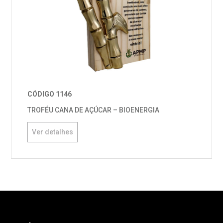
CÓDIGO 1146
TROFÉU CANA DE AÇÚCAR – BIOENERGIA
Ver detalhes