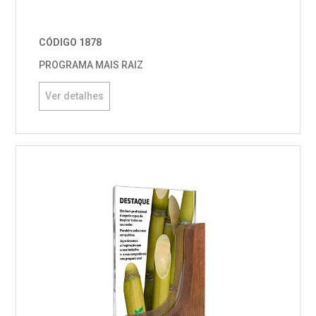
CÓDIGO 1878
PROGRAMA MAIS RAIZ
Ver detalhes