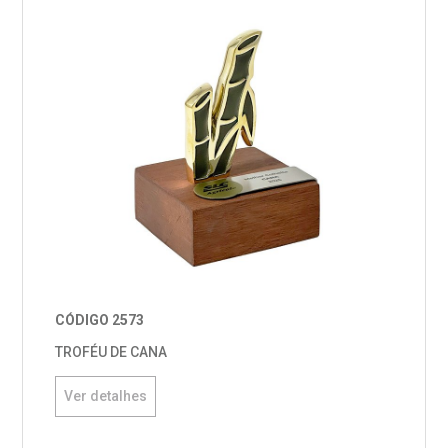
CÓDIGO 2573
TROFÉU DE CANA
Ver detalhes