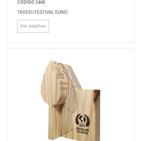
CÓDIGO 2465
TROFÉU FESTIVAL SUÍNO
Ver detalhes