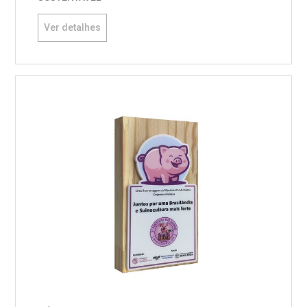
Ver detalhes