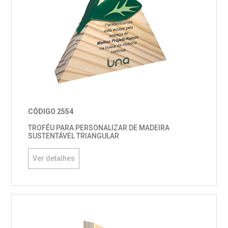
CÓDIGO 2554
TROFÉU PARA PERSONALIZAR DE MADEIRA
SUSTENTÁVEL TRIANGULAR
Ver detalhes