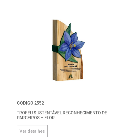
CÓDIGO 2552
TROFÉU SUSTENTÁVEL RECONHECIMENTO DE
PARCEIROS – FLOR
Ver detalhes