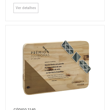
Ver detalhes
CÓDIGO 2140