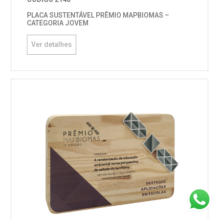
PLACA SUSTENTÁVEL PRÊMIO MAPBIOMAS –
CATEGORIA JOVEM
Ver detalhes