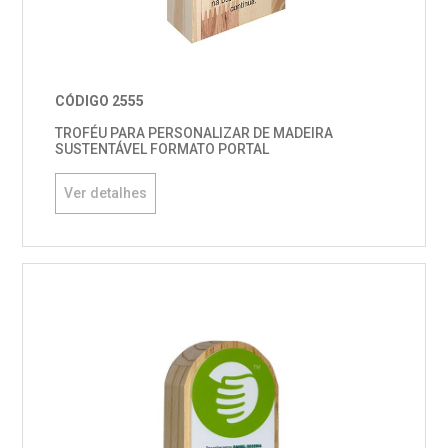
CÓDIGO 2555
TROFÉU PARA PERSONALIZAR DE MADEIRA
SUSTENTÁVEL FORMATO PORTAL
Ver detalhes