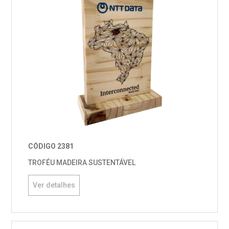
CÓDIGO 2381
TROFÉU MADEIRA SUSTENTÁVEL
Ver detalhes