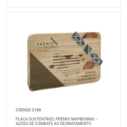
CÓDIGO 2140
PLACA SUSTENTÁVEL PRÊMIO MAPBIOMAS –
AÇÕES DE COMBATE AO DESMATAMENTO