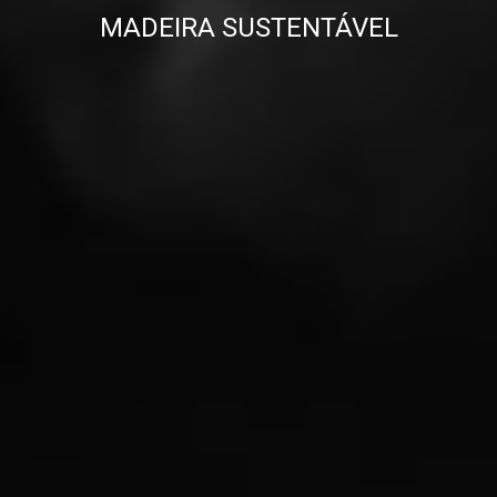
MADEIRA SUSTENTÁVEL