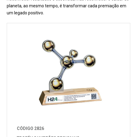
planeta, ao mesmo tempo, é transformar cada premiação em
um legado positivo.
CÓDIGO 2826