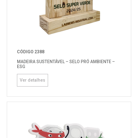
CÓDIGO 2388
MADEIRA SUSTENTÁVEL – SELO PRÓ AMBIENTE –
ESG
Ver detalhes