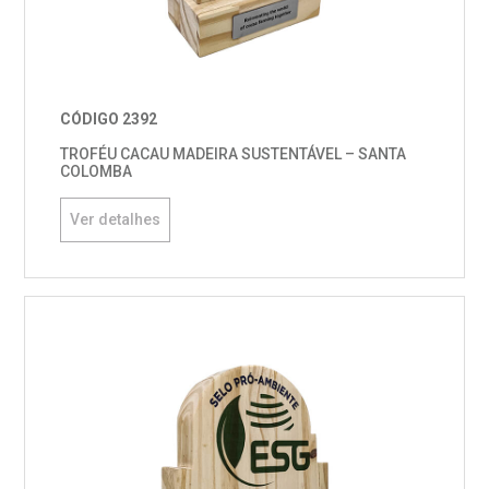
CÓDIGO 2392
TROFÉU CACAU MADEIRA SUSTENTÁVEL – SANTA
COLOMBA
Ver detalhes