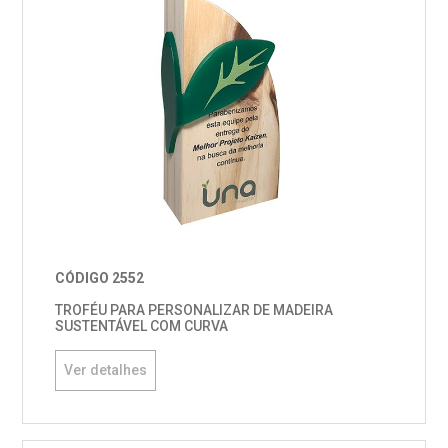
CÓDIGO 2552
TROFÉU PARA PERSONALIZAR DE MADEIRA
SUSTENTÁVEL COM CURVA
Ver detalhes