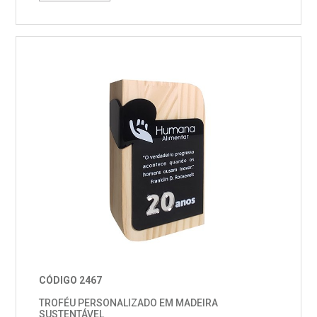
CÓDIGO 2467
TROFÉU PERSONALIZADO EM MADEIRA
SUSTENTÁVEL