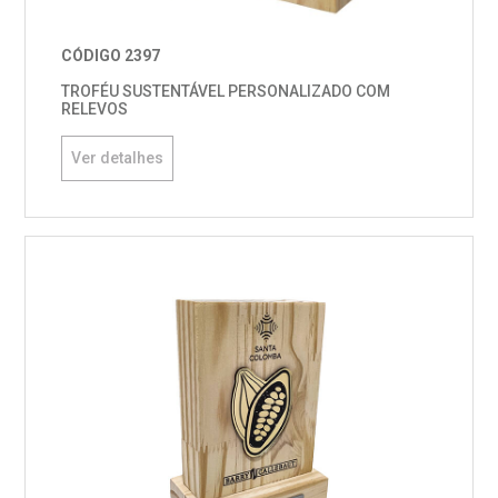
CÓDIGO 2397
TROFÉU SUSTENTÁVEL PERSONALIZADO COM
RELEVOS
Ver detalhes