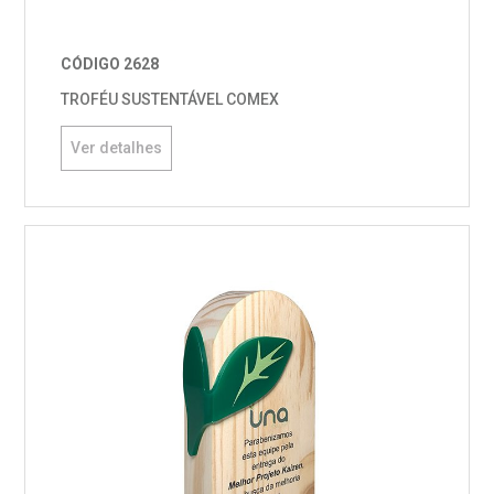
CÓDIGO 2628
TROFÉU SUSTENTÁVEL COMEX
Ver detalhes