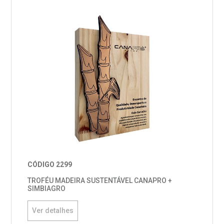
CÓDIGO 2299
TROFÉU MADEIRA SUSTENTÁVEL CANAPRO +
SIMBIAGRO
Ver detalhes