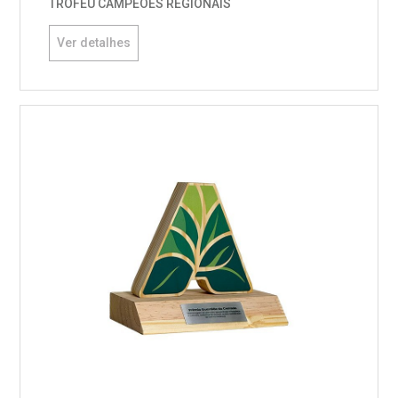
TROFÉU CAMPEÕES REGIONAIS
Ver detalhes