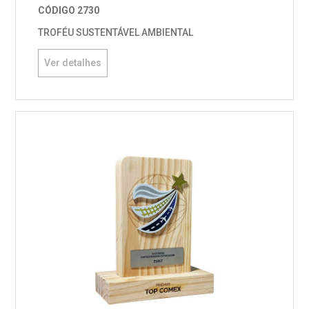
CÓDIGO 2730
TROFÉU SUSTENTÁVEL AMBIENTAL
Ver detalhes