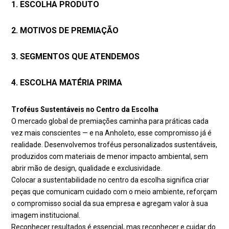
1. ESCOLHA PRODUTO
2. MOTIVOS DE PREMIAÇÃO
3. SEGMENTOS QUE ATENDEMOS
4. ESCOLHA MATÉRIA PRIMA
Troféus Sustentáveis no Centro da Escolha
O mercado global de premiações caminha para práticas cada
vez mais conscientes — e na Anholeto, esse compromisso já é
realidade. Desenvolvemos troféus personalizados sustentáveis,
produzidos com materiais de menor impacto ambiental, sem
abrir mão de design, qualidade e exclusividade.
Colocar a sustentabilidade no centro da escolha significa criar
peças que comunicam cuidado com o meio ambiente, reforçam
o compromisso social da sua empresa e agregam valor à sua
imagem institucional.
Reconhecer resultados é essencial, mas reconhecer e cuidar do