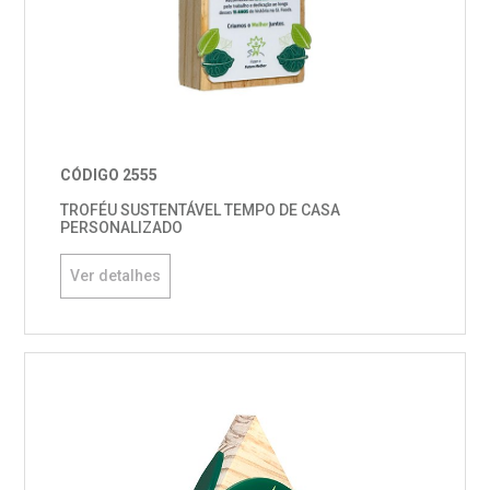
CÓDIGO 2555
TROFÉU SUSTENTÁVEL TEMPO DE CASA
PERSONALIZADO
Ver detalhes