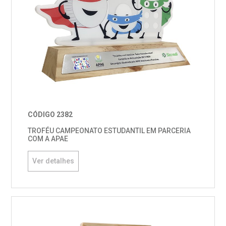
CÓDIGO 2382
TROFÉU CAMPEONATO ESTUDANTIL EM PARCERIA
COM A APAE
Ver detalhes