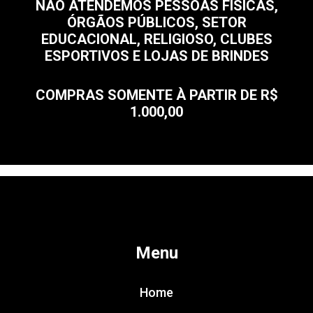
NÃO ATENDEMOS PESSOAS FÍSICAS,
ÓRGÃOS PÚBLICOS, SETOR
EDUCACIONAL, RELIGIOSO, CLUBES
ESPORTIVOS E LOJAS DE BRINDES
COMPRAS SOMENTE À PARTIR DE R$
1.000,00
Menu
Home