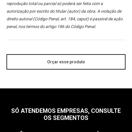
reprodução total ou parcial só poderá ser feita com a
autorização por escrito do titular (autor) da obra. A violação de
direito autoral (Código Penal, art. 184, caput) é passível de ação
penal, nos termos do artigo 186 do Código Penal.
Orçar esse produto
SÓ ATENDEMOS EMPRESAS, CONSULTE
OS SEGMENTOS