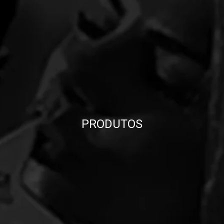
PRODUTOS