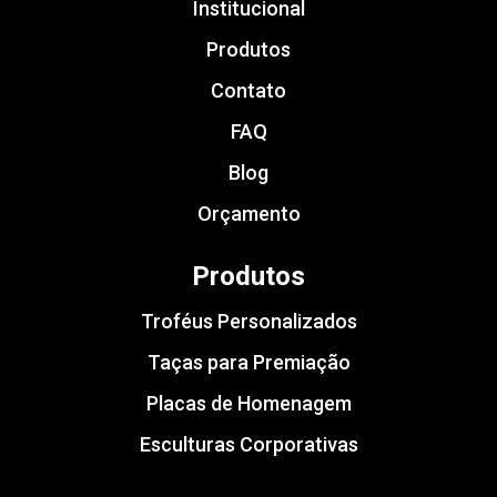
Institucional
Produtos
Contato
FAQ
Blog
Orçamento
Produtos
Troféus Personalizados
Taças para Premiação
Placas de Homenagem
Esculturas Corporativas