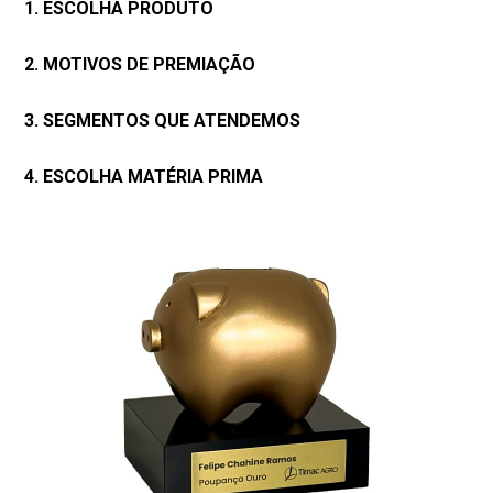
1. ESCOLHA PRODUTO
2. MOTIVOS DE PREMIAÇÃO
3. SEGMENTOS QUE ATENDEMOS
4. ESCOLHA MATÉRIA PRIMA