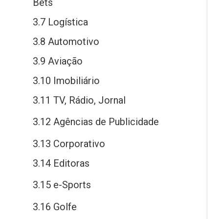
Bets
3.7 Logística
3.8 Automotivo
3.9 Aviação
3.10 Imobiliário
3.11 TV, Rádio, Jornal
3.12 Agências
de
Publicidade
3.13 Corporativo
3.14 Editoras
3.15
e
-Sports
3.16 Golfe