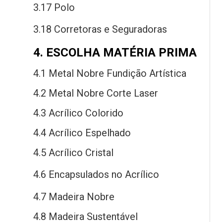
3.17 Polo
3.18 Corretoras
e
Seguradoras
4. ESCOLHA MATÉRIA PRIMA
4.1 Metal Nobre Fundição Artística
4.2 Metal Nobre Corte Laser
4.3 Acrílico Colorido
4.4 Acrílico Espelhado
4.5 Acrílico Cristal
4.6 Encapsulados
no
Acrílico
4.7 Madeira Nobre
4.8 Madeira Sustentável