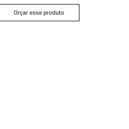
Orçar esse produto