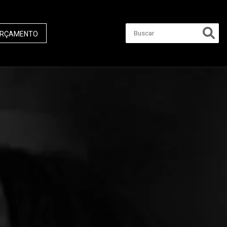
RÇAMENTO