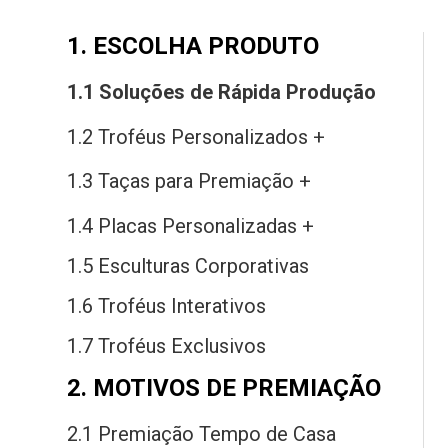
1. ESCOLHA PRODUTO
1.1 Soluções
de
Rápida Produção
1.2 Troféus Personalizados +
1.3 Taças
para
Premiação +
1.4 Placas Personalizadas +
1.5 Esculturas Corporativas
1.6 Troféus Interativos
1.7 Troféus Exclusivos
2. MOTIVOS DE PREMIAÇÃO
2.1 Premiação Tempo
de
Casa