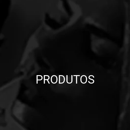
PRODUTOS