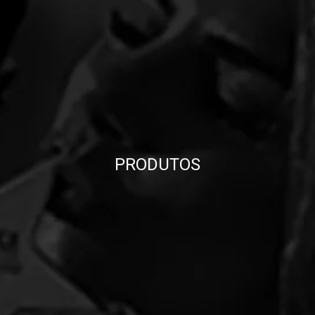
PRODUTOS