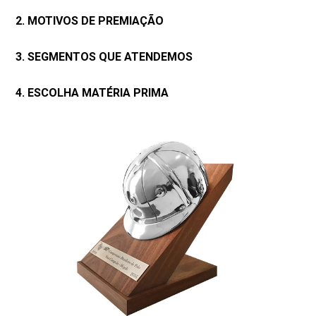
2. MOTIVOS DE PREMIAÇÃO
3. SEGMENTOS QUE ATENDEMOS
4. ESCOLHA MATÉRIA PRIMA