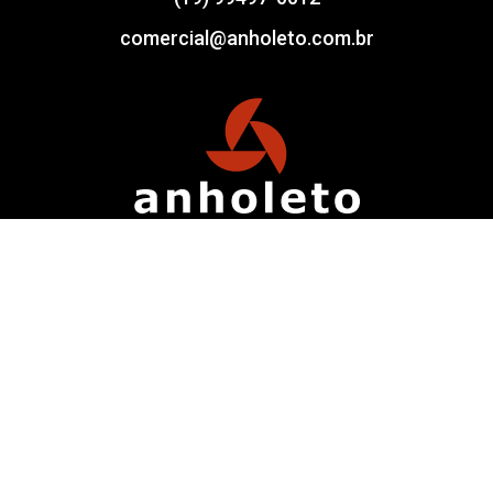
comercial@anholeto.com.br