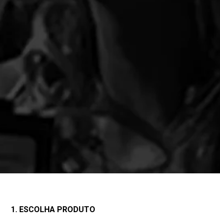
1. ESCOLHA PRODUTO