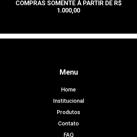
COMPRAS SOMENTE À PARTIR DE R$
1.000,00
Menu
Home
Institucional
Produtos
Contato
FAQ