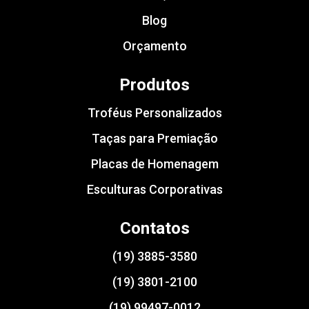
Blog
Orçamento
Produtos
Troféus Personalizados
Taças para Premiação
Placas de Homenagem
Esculturas Corporativas
Contatos
(19) 3885-3580
(19) 3801-2100
(19) 99497-0012