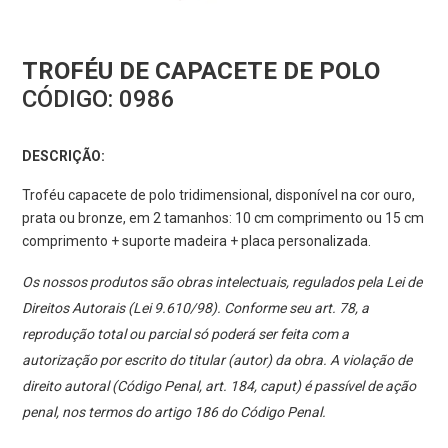
TROFÉU DE CAPACETE DE POLO
CÓDIGO:
0986
DESCRIÇÃO:
Troféu capacete de polo tridimensional, disponível na cor ouro,
prata ou bronze, em 2 tamanhos: 10 cm comprimento ou 15 cm
comprimento + suporte madeira + placa personalizada.
Os nossos produtos são obras intelectuais, regulados pela Lei de
Direitos Autorais (Lei 9.610/98). Conforme seu art. 78, a
reprodução total ou parcial só poderá ser feita com a
autorização por escrito do titular (autor) da obra. A violação de
direito autoral (Código Penal, art. 184, caput) é passível de ação
penal, nos termos do artigo 186 do Código Penal.