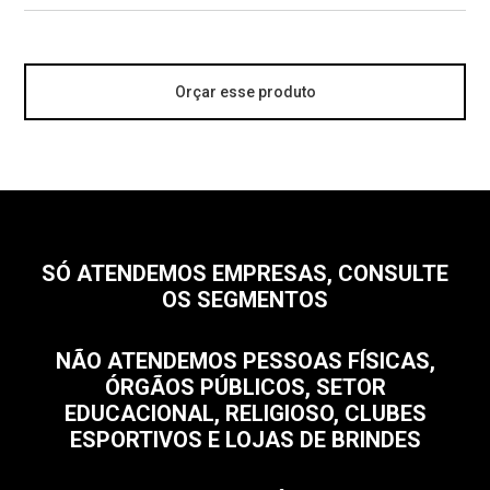
Orçar esse produto
SÓ ATENDEMOS EMPRESAS, CONSULTE
OS SEGMENTOS
NÃO ATENDEMOS PESSOAS FÍSICAS,
ÓRGÃOS PÚBLICOS, SETOR
EDUCACIONAL, RELIGIOSO, CLUBES
ESPORTIVOS E LOJAS DE BRINDES