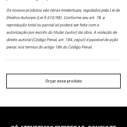
Os nossos produtos são obras intelectuais, regulados pela Lei de
Direitos Autorais (Lei 9.610/98). Conforme seu art. 78, a
reprodução total ou parcial só poderá ser feita com a
autorização por escrito do titular (autor) da obra. A violação de
direito autoral (Código Penal, art. 184, caput) é passível de ação
penal, nos termos do artigo 186 do Código Penal.
Orçar esse produto