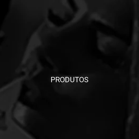
PRODUTOS