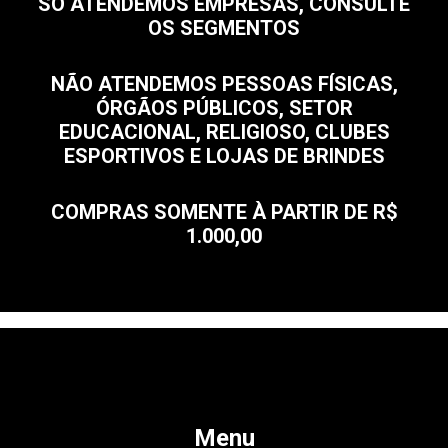
SÓ ATENDEMOS EMPRESAS, CONSULTE
OS SEGMENTOS
NÃO ATENDEMOS PESSOAS FÍSICAS,
ÓRGÃOS PÚBLICOS, SETOR
EDUCACIONAL, RELIGIOSO, CLUBES
ESPORTIVOS E LOJAS DE BRINDES
COMPRAS SOMENTE À PARTIR DE R$
1.000,00
Menu