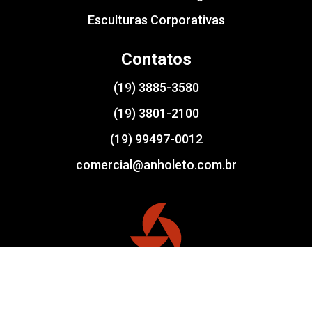
Esculturas Corporativas
Contatos
(19) 3885-3580
(19) 3801-2100
(19) 99497-0012
comercial@anholeto.com.br