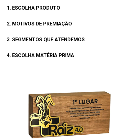
1. ESCOLHA PRODUTO
2. MOTIVOS DE PREMIAÇÃO
3. SEGMENTOS QUE ATENDEMOS
4. ESCOLHA MATÉRIA PRIMA