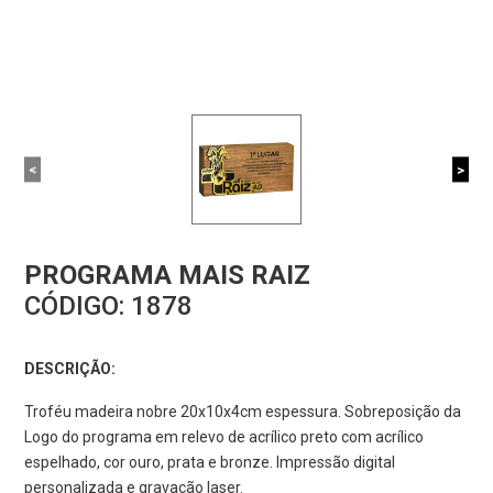
<
>
PROGRAMA MAIS RAIZ
CÓDIGO:
1878
DESCRIÇÃO:
Troféu madeira nobre 20x10x4cm espessura. Sobreposição da
Logo do programa em relevo de acrílico preto com acrílico
espelhado, cor ouro, prata e bronze. Impressão digital
personalizada e gravação laser.