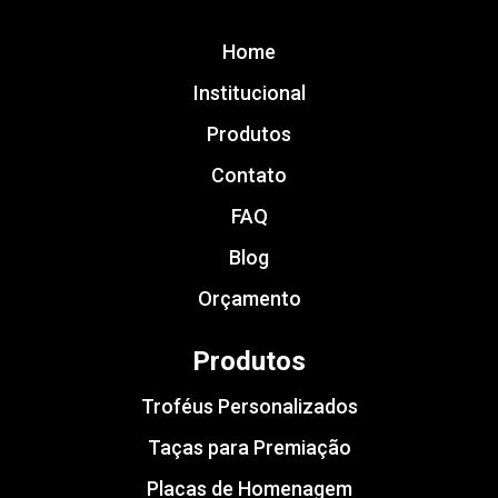
Home
Institucional
Produtos
Contato
FAQ
Blog
Orçamento
Produtos
Troféus Personalizados
Taças para Premiação
Placas de Homenagem