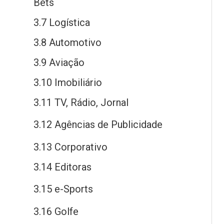
Bets
3.7 Logística
3.8 Automotivo
3.9 Aviação
3.10 Imobiliário
3.11 TV, Rádio, Jornal
3.12 Agências
de
Publicidade
3.13 Corporativo
3.14 Editoras
3.15
e
-Sports
3.16 Golfe