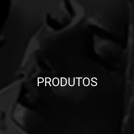
PRODUTOS