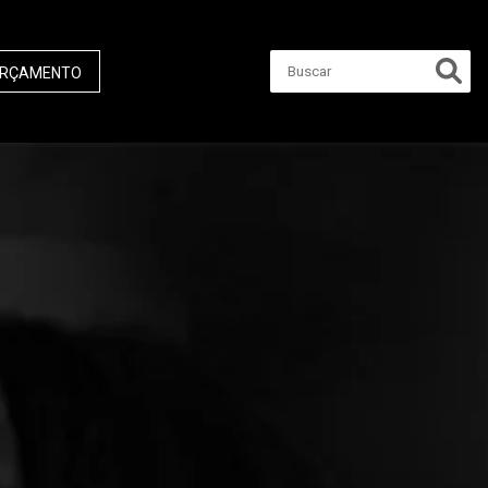
RÇAMENTO