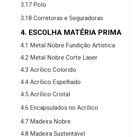
3.17 Polo
3.18 Corretoras
e
Seguradoras
4. ESCOLHA MATÉRIA PRIMA
4.1 Metal Nobre Fundição Artística
4.2 Metal Nobre Corte Laser
4.3 Acrílico Colorido
4.4 Acrílico Espelhado
4.5 Acrílico Cristal
4.6 Encapsulados
no
Acrílico
4.7 Madeira Nobre
4.8 Madeira Sustentável