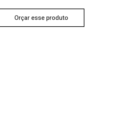
Orçar esse produto