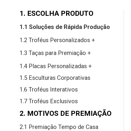
1. ESCOLHA PRODUTO
1.1 Soluções
de
Rápida Produção
1.2 Troféus Personalizados +
1.3 Taças
para
Premiação +
1.4 Placas Personalizadas +
1.5 Esculturas Corporativas
1.6 Troféus Interativos
1.7 Troféus Exclusivos
2. MOTIVOS DE PREMIAÇÃO
2.1 Premiação Tempo
de
Casa