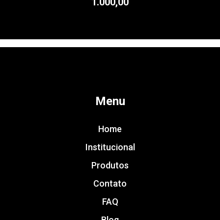
1.000,00
Menu
Home
Institucional
Produtos
Contato
FAQ
Blog