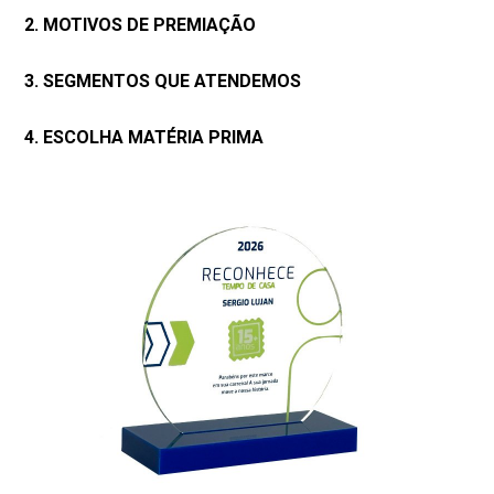
2. MOTIVOS DE PREMIAÇÃO
3. SEGMENTOS QUE ATENDEMOS
4. ESCOLHA MATÉRIA PRIMA