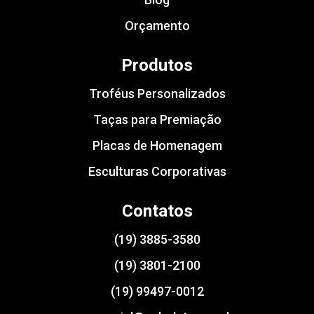
Orçamento
Produtos
Troféus Personalizados
Taças para Premiação
Placas de Homenagem
Esculturas Corporativas
Contatos
(19) 3885-3580
(19) 3801-2100
(19) 99497-0012