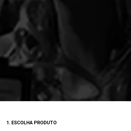
1. ESCOLHA PRODUTO