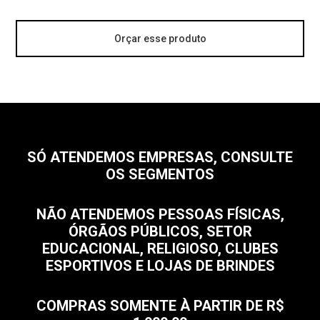
Orçar esse produto
SÓ ATENDEMOS EMPRESAS, CONSULTE
OS SEGMENTOS
NÃO ATENDEMOS PESSOAS FÍSICAS,
ÓRGÃOS PÚBLICOS, SETOR
EDUCACIONAL, RELIGIOSO, CLUBES
ESPORTIVOS E LOJAS DE BRINDES
COMPRAS SOMENTE À PARTIR DE R$