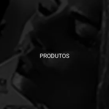
PRODUTOS