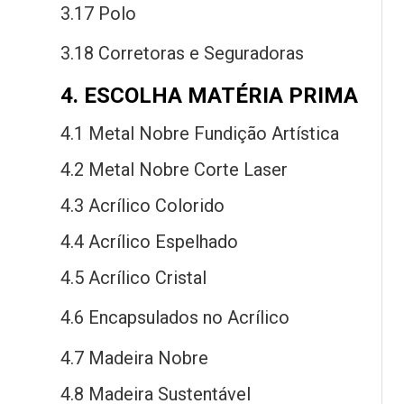
3.17 Polo
3.18 Corretoras
e
Seguradoras
4. ESCOLHA MATÉRIA PRIMA
4.1 Metal Nobre Fundição Artística
4.2 Metal Nobre Corte Laser
4.3 Acrílico Colorido
4.4 Acrílico Espelhado
4.5 Acrílico Cristal
4.6 Encapsulados
no
Acrílico
4.7 Madeira Nobre
4.8 Madeira Sustentável