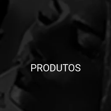
PRODUTOS