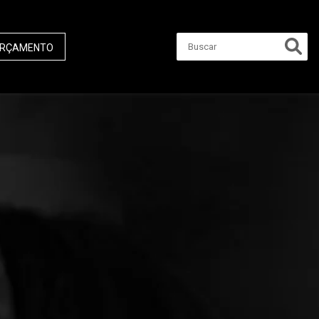
RÇAMENTO