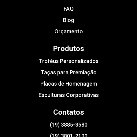
FAQ
Blog
Orçamento
Produtos
Troféus Personalizados
Taças para Premiação
Placas de Homenagem
Esculturas Corporativas
Contatos
(19) 3885-3580
(19) 3801-2100