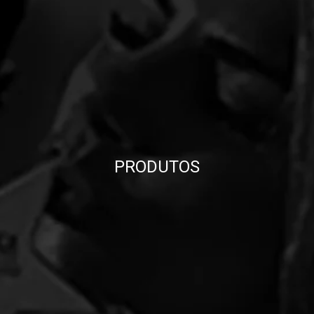
PRODUTOS