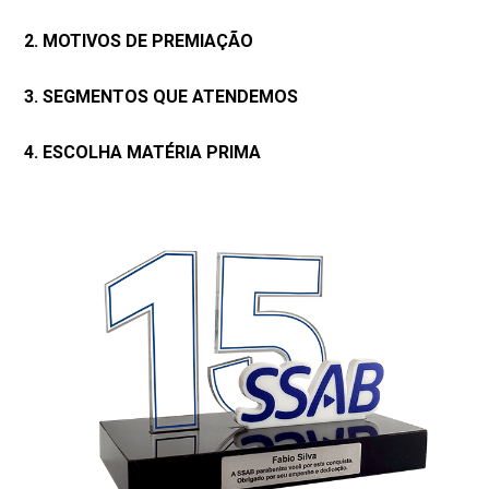
2. MOTIVOS DE PREMIAÇÃO
3. SEGMENTOS QUE ATENDEMOS
4. ESCOLHA MATÉRIA PRIMA