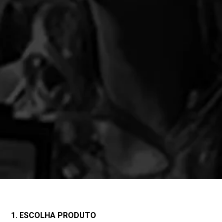
1. ESCOLHA PRODUTO