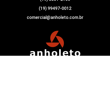
(19) 99497-0012
comercial@anholeto.com.br