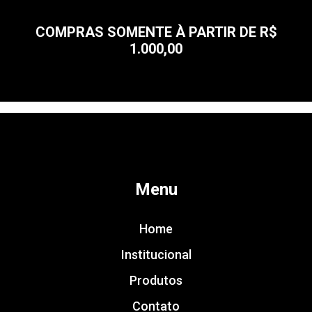
COMPRAS SOMENTE À PARTIR DE R$
1.000,00
Menu
Home
Institucional
Produtos
Contato