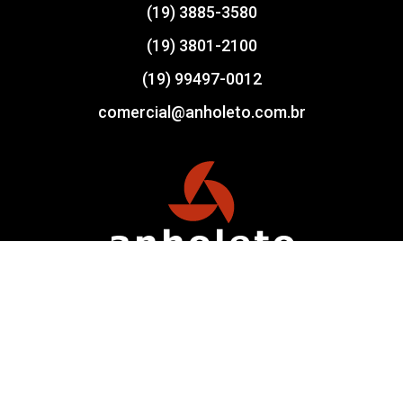
(19) 3885-3580
(19) 3801-2100
(19) 99497-0012
comercial@anholeto.com.br