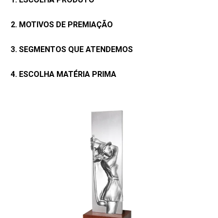
2. MOTIVOS DE PREMIAÇÃO
3. SEGMENTOS QUE ATENDEMOS
4. ESCOLHA MATÉRIA PRIMA