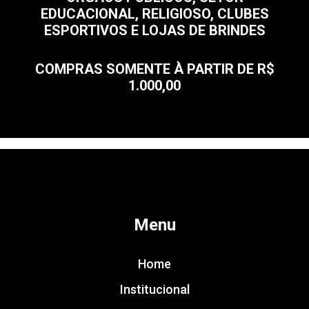
EDUCACIONAL, RELIGIOSO, CLUBES
ESPORTIVOS E LOJAS DE BRINDES
COMPRAS SOMENTE À PARTIR DE R$
1.000,00
Menu
Home
Institucional