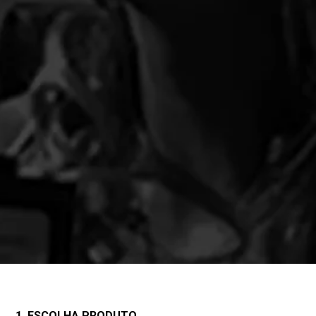
1. ESCOLHA PRODUTO