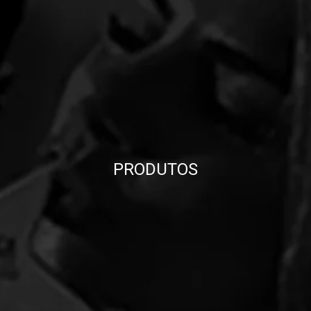
PRODUTOS