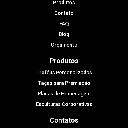
Produtos
Contato
FAQ
Blog
Orçamento
Produtos
Troféus Personalizados
Taças para Premiação
Placas de Homenagem
Esculturas Corporativas
Contatos