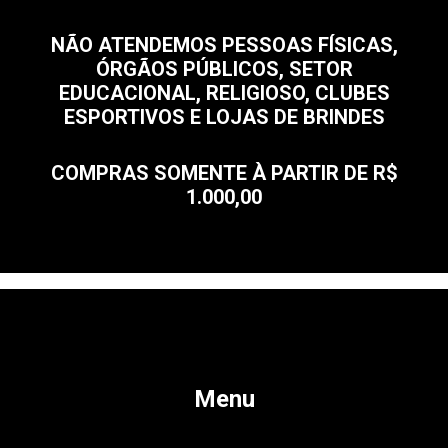
NÃO ATENDEMOS PESSOAS FÍSICAS,
ÓRGÃOS PÚBLICOS, SETOR
EDUCACIONAL, RELIGIOSO, CLUBES
ESPORTIVOS E LOJAS DE BRINDES
COMPRAS SOMENTE À PARTIR DE R$
1.000,00
Menu