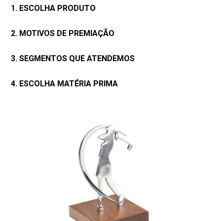
1. ESCOLHA PRODUTO
2. MOTIVOS DE PREMIAÇÃO
3. SEGMENTOS QUE ATENDEMOS
4. ESCOLHA MATÉRIA PRIMA