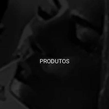
PRODUTOS