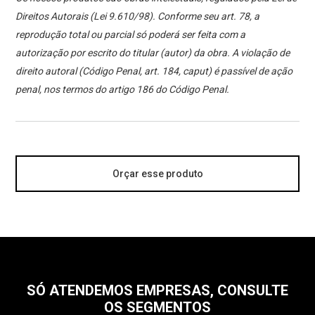
Direitos Autorais (Lei 9.610/98). Conforme seu art. 78, a
reprodução total ou parcial só poderá ser feita com a
autorização por escrito do titular (autor) da obra. A violação de
direito autoral (Código Penal, art. 184, caput) é passível de ação
penal, nos termos do artigo 186 do Código Penal.
Orçar esse produto
SÓ ATENDEMOS EMPRESAS, CONSULTE
OS SEGMENTOS