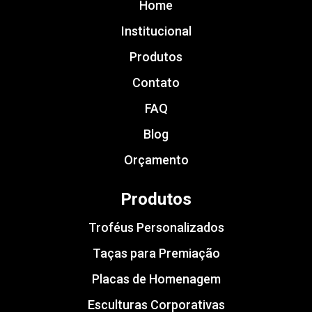
Home
Institucional
Produtos
Contato
FAQ
Blog
Orçamento
Produtos
Troféus Personalizados
Taças para Premiação
Placas de Homenagem
Esculturas Corporativas