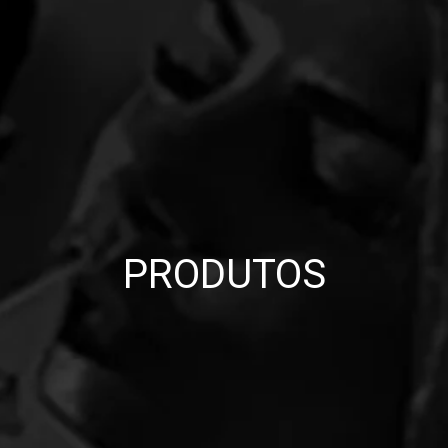
PRODUTOS