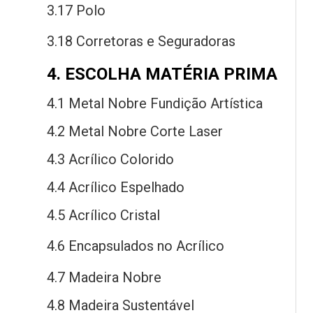
3.17 Polo
3.18 Corretoras
e
Seguradoras
4. ESCOLHA MATÉRIA PRIMA
4.1 Metal Nobre Fundição Artística
4.2 Metal Nobre Corte Laser
4.3 Acrílico Colorido
4.4 Acrílico Espelhado
4.5 Acrílico Cristal
4.6 Encapsulados
no
Acrílico
4.7 Madeira Nobre
4.8 Madeira Sustentável