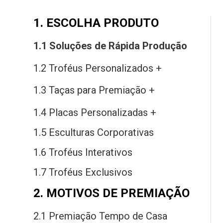
1. ESCOLHA PRODUTO
1.1 Soluções
de
Rápida Produção
1.2 Troféus Personalizados +
1.3 Taças
para
Premiação +
1.4 Placas Personalizadas +
1.5 Esculturas Corporativas
1.6 Troféus Interativos
1.7 Troféus Exclusivos
2. MOTIVOS DE PREMIAÇÃO
2.1 Premiação Tempo
de
Casa