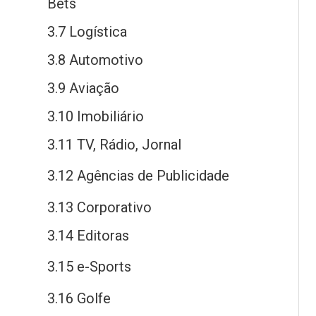
Bets
3.7 Logística
3.8 Automotivo
3.9 Aviação
3.10 Imobiliário
3.11 TV, Rádio, Jornal
3.12 Agências
de
Publicidade
3.13 Corporativo
3.14 Editoras
3.15
e
-Sports
3.16 Golfe