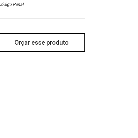
Código Penal.
Orçar esse produto