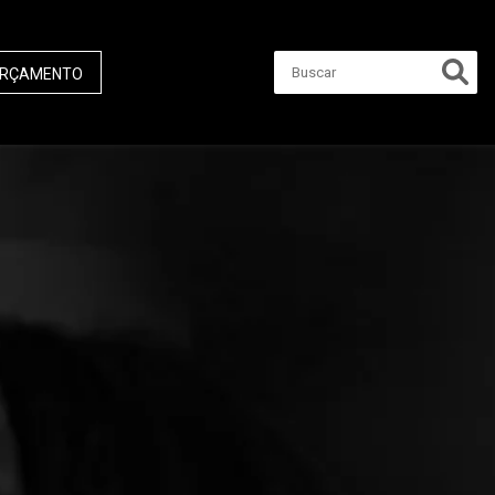
RÇAMENTO