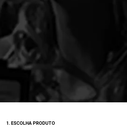
1. ESCOLHA PRODUTO