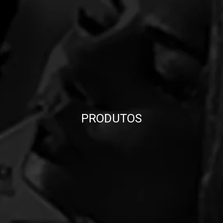
PRODUTOS