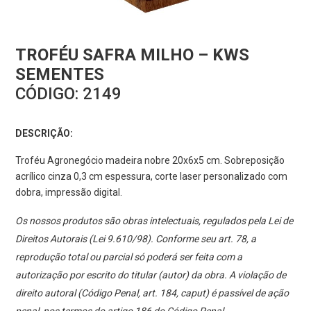
TROFÉU SAFRA MILHO – KWS
SEMENTES
CÓDIGO:
2149
DESCRIÇÃO:
Troféu Agronegócio madeira nobre 20x6x5 cm. Sobreposição
acrílico cinza 0,3 cm espessura, corte laser personalizado com
dobra, impressão digital.
Os nossos produtos são obras intelectuais, regulados pela Lei de
Direitos Autorais (Lei 9.610/98). Conforme seu art. 78, a
reprodução total ou parcial só poderá ser feita com a
autorização por escrito do titular (autor) da obra. A violação de
direito autoral (Código Penal, art. 184, caput) é passível de ação