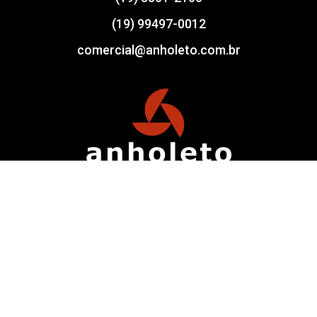
(19) 99497-0012
comercial@anholeto.com.br