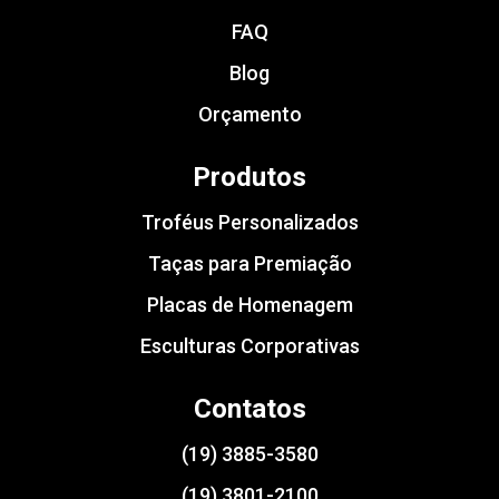
FAQ
Blog
Orçamento
Produtos
Troféus Personalizados
Taças para Premiação
Placas de Homenagem
Esculturas Corporativas
Contatos
(19) 3885-3580
(19) 3801-2100