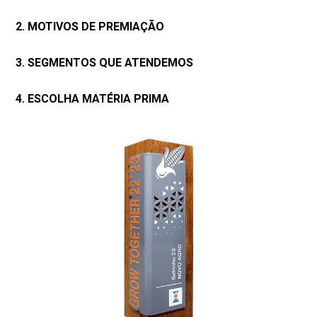
2. MOTIVOS DE PREMIAÇÃO
3. SEGMENTOS QUE ATENDEMOS
4. ESCOLHA MATÉRIA PRIMA