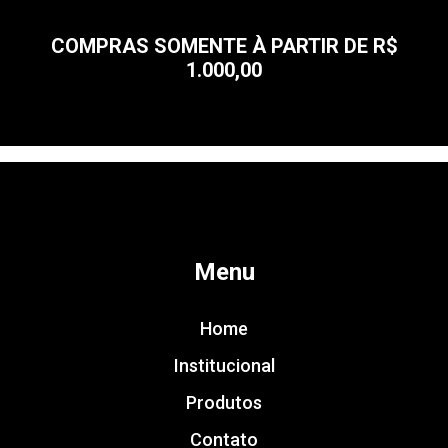
COMPRAS SOMENTE À PARTIR DE R$
1.000,00
Menu
Home
Institucional
Produtos
Contato