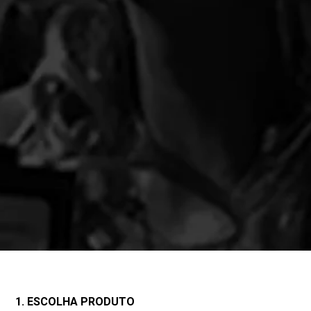
1. ESCOLHA PRODUTO