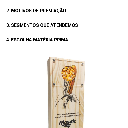
2. MOTIVOS DE PREMIAÇÃO
3. SEGMENTOS QUE ATENDEMOS
4. ESCOLHA MATÉRIA PRIMA