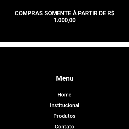
COMPRAS SOMENTE À PARTIR DE R$
1.000,00
Menu
Home
Institucional
Produtos
Contato