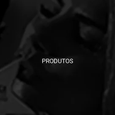
PRODUTOS