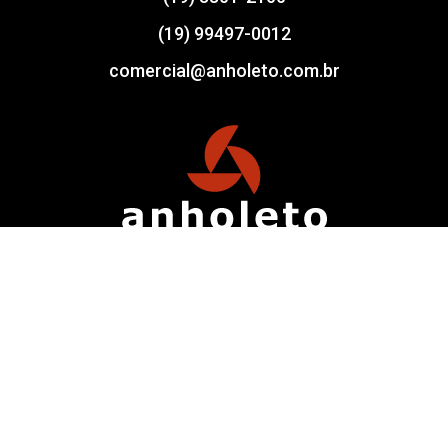
(19) 99497-0012
comercial@anholeto.com.br