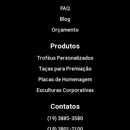
FAQ
Blog
Orçamento
Produtos
Troféus Personalizados
Taças para Premiação
Placas de Homenagem
Esculturas Corporativas
Contatos
(19) 3885-3580
(19) 3801-2100