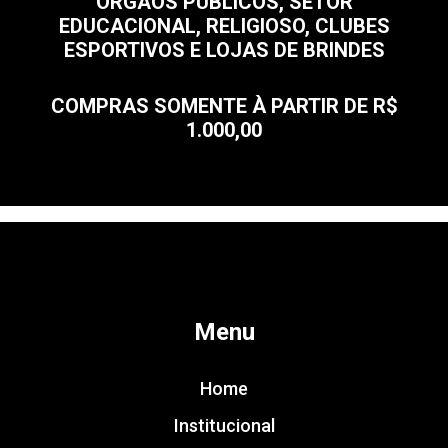
ÓRGÃOS PÚBLICOS, SETOR
EDUCACIONAL, RELIGIOSO, CLUBES
ESPORTIVOS E LOJAS DE BRINDES
COMPRAS SOMENTE À PARTIR DE R$
1.000,00
Menu
Home
Institucional