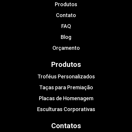
Produtos
Contato
FAQ
Blog
Orçamento
Produtos
Troféus Personalizados
Taças para Premiação
Placas de Homenagem
Esculturas Corporativas
Contatos