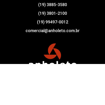
(19) 3885-3580
(19) 3801-2100
(19) 99497-0012
comercial@anholeto.com.br