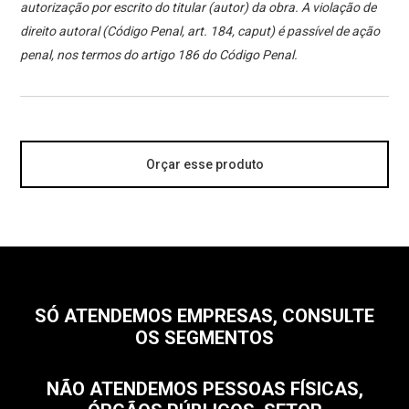
autorização por escrito do titular (autor) da obra. A violação de
direito autoral (Código Penal, art. 184, caput) é passível de ação
penal, nos termos do artigo 186 do Código Penal.
Orçar esse produto
SÓ ATENDEMOS EMPRESAS, CONSULTE
OS SEGMENTOS
NÃO ATENDEMOS PESSOAS FÍSICAS,