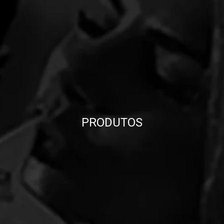
PRODUTOS