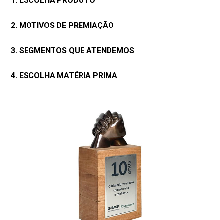
1. ESCOLHA PRODUTO
2. MOTIVOS DE PREMIAÇÃO
3. SEGMENTOS QUE ATENDEMOS
4. ESCOLHA MATÉRIA PRIMA