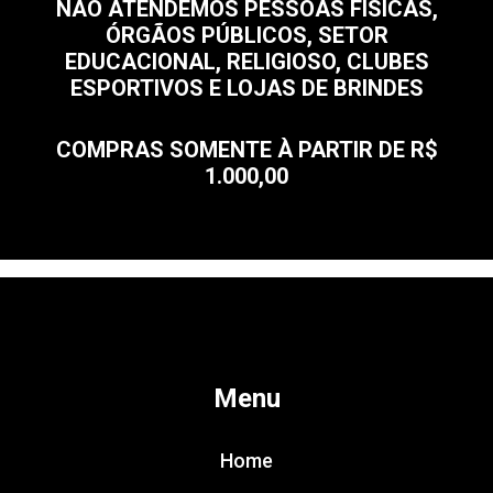
NÃO ATENDEMOS PESSOAS FÍSICAS,
ÓRGÃOS PÚBLICOS, SETOR
EDUCACIONAL, RELIGIOSO, CLUBES
ESPORTIVOS E LOJAS DE BRINDES
COMPRAS SOMENTE À PARTIR DE R$
1.000,00
Menu
Home