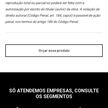
reprodução total ou parcial só poderá ser feita com a
autorização por escrito do titular (autor) da obra. A violação de
direito autoral (Código Penal, art. 184, caput) é passível de ação
penal, nos termos do artigo 186 do Código Penal.
Orçar esse produto
SÓ ATENDEMOS EMPRESAS, CONSULTE
OS SEGMENTOS