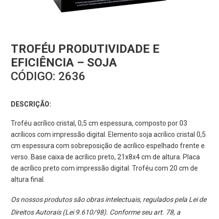
TROFÉU PRODUTIVIDADE E
EFICIÊNCIA – SOJA
CÓDIGO:
2636
DESCRIÇÃO:
Troféu acrílico cristal, 0,5 cm espessura, composto por 03
acrílicos com impressão digital. Elemento soja acrílico cristal 0,5
cm espessura com sobreposição de acrílico espelhado frente e
verso. Base caixa de acrílico preto, 21x8x4 cm de altura. Placa
de acrílico preto com impressão digital. Troféu com 20 cm de
altura final.
Os nossos produtos são obras intelectuais, regulados pela Lei de
Direitos Autorais (Lei 9.610/98). Conforme seu art. 78, a