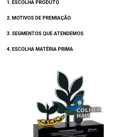
1. ESCOLHA PRODUTO
2. MOTIVOS DE PREMIAÇÃO
3. SEGMENTOS QUE ATENDEMOS
4. ESCOLHA MATÉRIA PRIMA