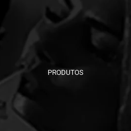
PRODUTOS