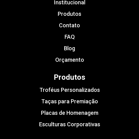
Institucional
Produtos
Contato
FAQ
Blog
Orçamento
Produtos
Troféus Personalizados
Taças para Premiação
Placas de Homenagem
Esculturas Corporativas