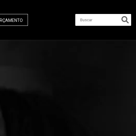
RÇAMENTO