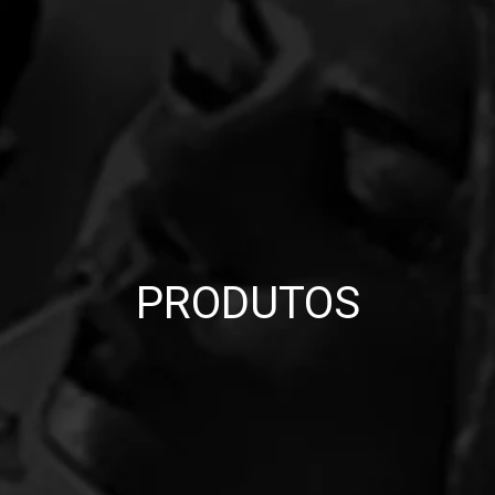
PRODUTOS