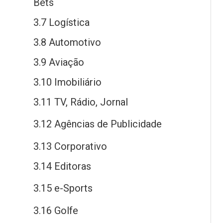
Bets
3.7 Logística
3.8 Automotivo
3.9 Aviação
3.10 Imobiliário
3.11 TV, Rádio, Jornal
3.12 Agências
de
Publicidade
3.13 Corporativo
3.14 Editoras
3.15
e
-Sports
3.16 Golfe