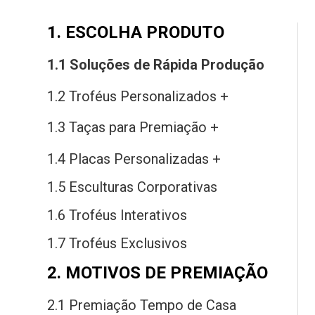
1. ESCOLHA PRODUTO
1.1 Soluções
de
Rápida Produção
1.2 Troféus Personalizados +
1.3 Taças
para
Premiação +
1.4 Placas Personalizadas +
1.5 Esculturas Corporativas
1.6 Troféus Interativos
1.7 Troféus Exclusivos
2. MOTIVOS DE PREMIAÇÃO
2.1 Premiação Tempo
de
Casa