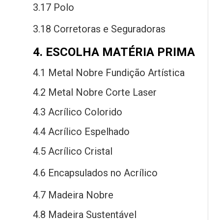
3.17 Polo
3.18 Corretoras
e
Seguradoras
4. ESCOLHA MATÉRIA PRIMA
4.1 Metal Nobre Fundição Artística
4.2 Metal Nobre Corte Laser
4.3 Acrílico Colorido
4.4 Acrílico Espelhado
4.5 Acrílico Cristal
4.6 Encapsulados
no
Acrílico
4.7 Madeira Nobre
4.8 Madeira Sustentável