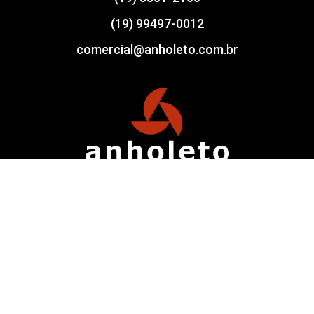
(19) 99497-0012
comercial@anholeto.com.br