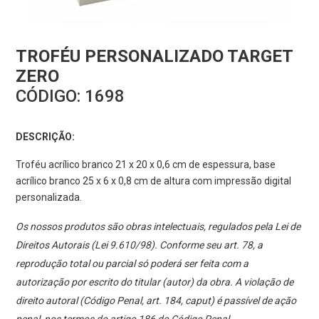
TROFÉU PERSONALIZADO TARGET
ZERO
CÓDIGO:
1698
DESCRIÇÃO:
Troféu acrílico branco 21 x 20 x 0,6 cm de espessura, base
acrílico branco 25 x 6 x 0,8 cm de altura com impressão digital
personalizada.
Os nossos produtos são obras intelectuais, regulados pela Lei de
Direitos Autorais (Lei 9.610/98). Conforme seu art. 78, a
reprodução total ou parcial só poderá ser feita com a
autorização por escrito do titular (autor) da obra. A violação de
direito autoral (Código Penal, art. 184, caput) é passível de ação