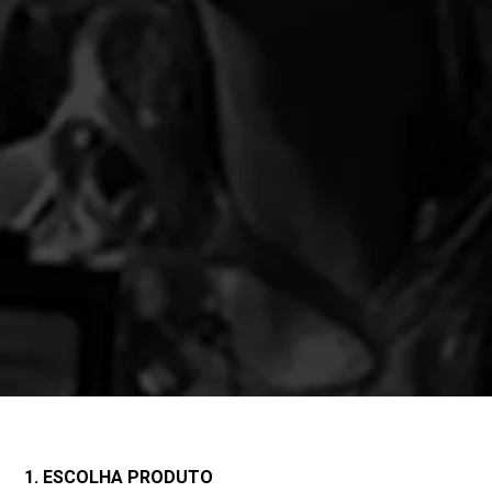
1. ESCOLHA PRODUTO