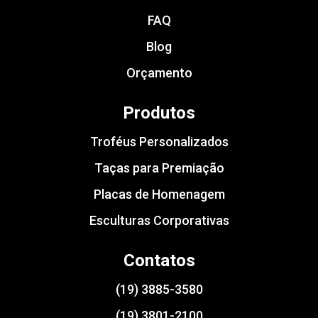
FAQ
Blog
Orçamento
Produtos
Troféus Personalizados
Taças para Premiação
Placas de Homenagem
Esculturas Corporativas
Contatos
(19) 3885-3580
(19) 3801-2100