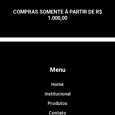
COMPRAS SOMENTE À PARTIR DE R$
1.000,00
Menu
Home
Institucional
Produtos
Contato