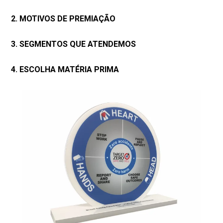
2. MOTIVOS DE PREMIAÇÃO
3. SEGMENTOS QUE ATENDEMOS
4. ESCOLHA MATÉRIA PRIMA