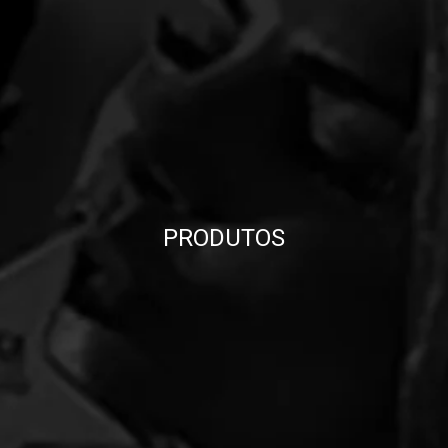
PRODUTOS