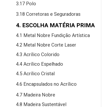
3.17 Polo
3.18 Corretoras
e
Seguradoras
4. ESCOLHA MATÉRIA PRIMA
4.1 Metal Nobre Fundição Artística
4.2 Metal Nobre Corte Laser
4.3 Acrílico Colorido
4.4 Acrílico Espelhado
4.5 Acrílico Cristal
4.6 Encapsulados
no
Acrílico
4.7 Madeira Nobre
4.8 Madeira Sustentável