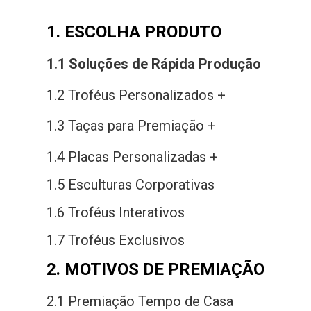
1. ESCOLHA PRODUTO
1.1 Soluções
de
Rápida Produção
1.2 Troféus Personalizados +
1.3 Taças
para
Premiação +
1.4 Placas Personalizadas +
1.5 Esculturas Corporativas
1.6 Troféus Interativos
1.7 Troféus Exclusivos
2. MOTIVOS DE PREMIAÇÃO
2.1 Premiação Tempo
de
Casa