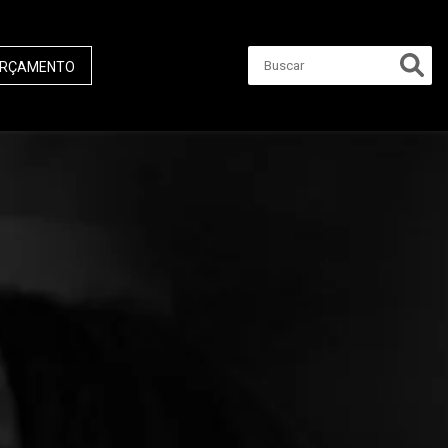
RÇAMENTO