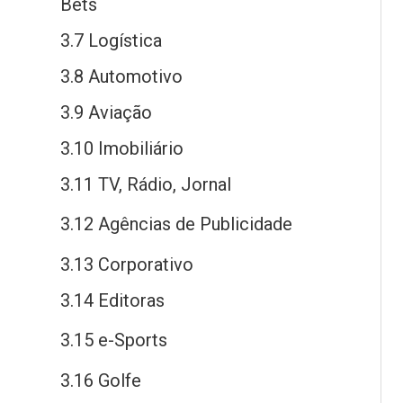
Bets
3.7 Logística
3.8 Automotivo
3.9 Aviação
3.10 Imobiliário
3.11 TV, Rádio, Jornal
3.12 Agências
de
Publicidade
3.13 Corporativo
3.14 Editoras
3.15
e
-Sports
3.16 Golfe