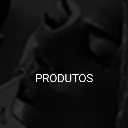
PRODUTOS