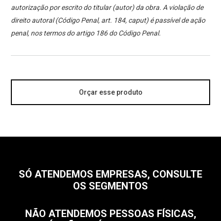
autorização por escrito do titular (autor) da obra. A violação de
direito autoral (Código Penal, art. 184, caput) é passível de ação
penal, nos termos do artigo 186 do Código Penal.
Orçar esse produto
SÓ ATENDEMOS EMPRESAS, CONSULTE
OS SEGMENTOS
NÃO ATENDEMOS PESSOAS FÍSICAS,