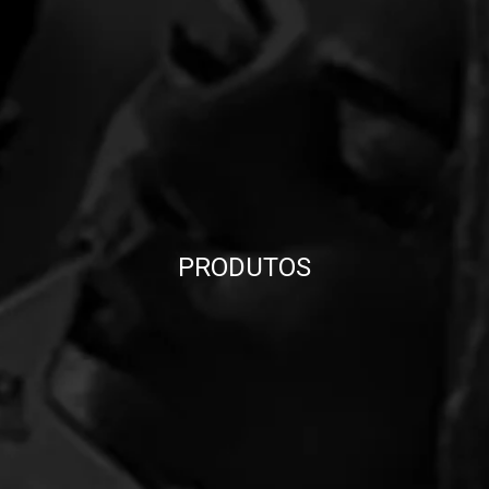
PRODUTOS