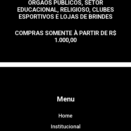
ÓRGÃOS PÚBLICOS, SETOR
EDUCACIONAL, RELIGIOSO, CLUBES
ESPORTIVOS E LOJAS DE BRINDES
COMPRAS SOMENTE À PARTIR DE R$
1.000,00
Menu
Home
Institucional