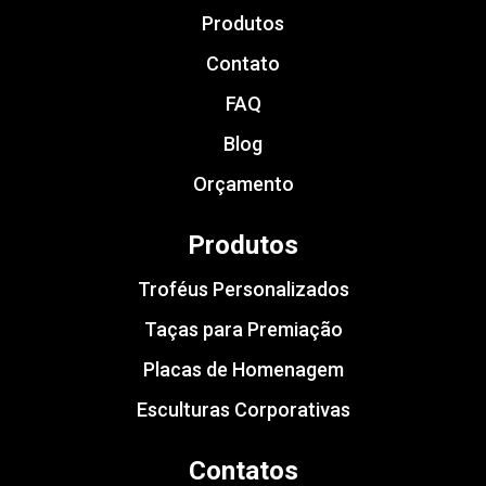
Produtos
Contato
FAQ
Blog
Orçamento
Produtos
Troféus Personalizados
Taças para Premiação
Placas de Homenagem
Esculturas Corporativas
Contatos