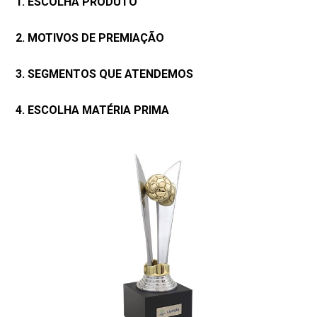
1. ESCOLHA PRODUTO
2. MOTIVOS DE PREMIAÇÃO
3. SEGMENTOS QUE ATENDEMOS
4. ESCOLHA MATÉRIA PRIMA