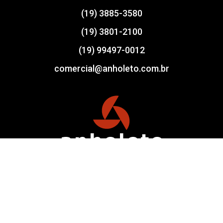
(19) 3885-3580
(19) 3801-2100
(19) 99497-0012
comercial@anholeto.com.br