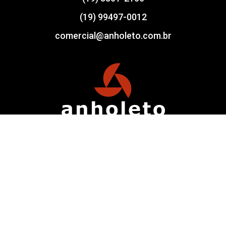
(19) 99497-0012
comercial@anholeto.com.br