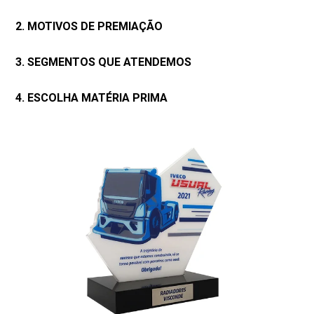
2. MOTIVOS DE PREMIAÇÃO
3. SEGMENTOS QUE ATENDEMOS
4. ESCOLHA MATÉRIA PRIMA