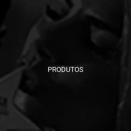
PRODUTOS