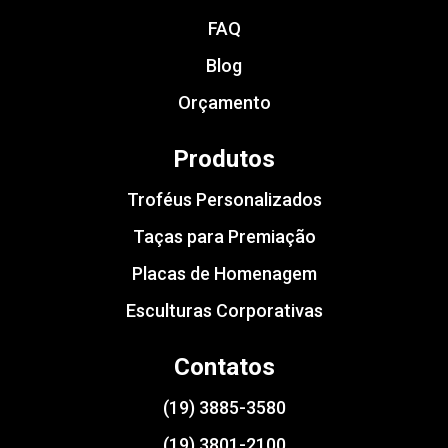
FAQ
Blog
Orçamento
Produtos
Troféus Personalizados
Taças para Premiação
Placas de Homenagem
Esculturas Corporativas
Contatos
(19) 3885-3580
(19) 3801-2100