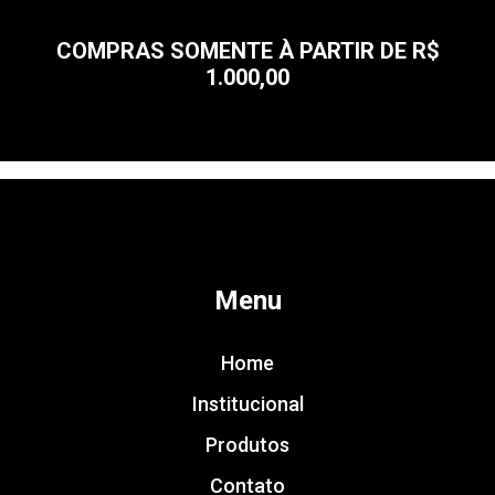
COMPRAS SOMENTE À PARTIR DE R$
1.000,00
Menu
Home
Institucional
Produtos
Contato