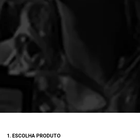
1. ESCOLHA PRODUTO