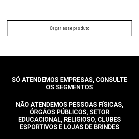
Orçar esse produto
SÓ ATENDEMOS EMPRESAS, CONSULTE
OS SEGMENTOS
NÃO ATENDEMOS PESSOAS FÍSICAS,
ÓRGÃOS PÚBLICOS, SETOR
EDUCACIONAL, RELIGIOSO, CLUBES
ESPORTIVOS E LOJAS DE BRINDES