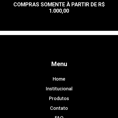
COMPRAS SOMENTE À PARTIR DE R$
1.000,00
Menu
Home
Institucional
Produtos
Contato
FAQ