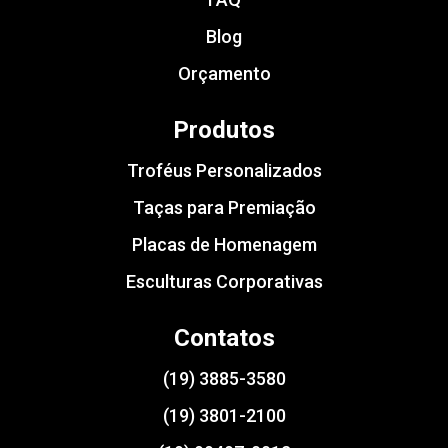
Blog
Orçamento
Produtos
Troféus Personalizados
Taças para Premiação
Placas de Homenagem
Esculturas Corporativas
Contatos
(19) 3885-3580
(19) 3801-2100