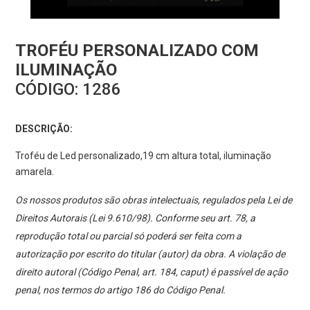
TROFÉU PERSONALIZADO COM
ILUMINAÇÃO
CÓDIGO:
1286
DESCRIÇÃO:
Troféu de Led personalizado,19 cm altura total, iluminação
amarela.
Os nossos produtos são obras intelectuais, regulados pela Lei de
Direitos Autorais (Lei 9.610/98). Conforme seu art. 78, a
reprodução total ou parcial só poderá ser feita com a
autorização por escrito do titular (autor) da obra. A violação de
direito autoral (Código Penal, art. 184, caput) é passível de ação
penal, nos termos do artigo 186 do Código Penal.