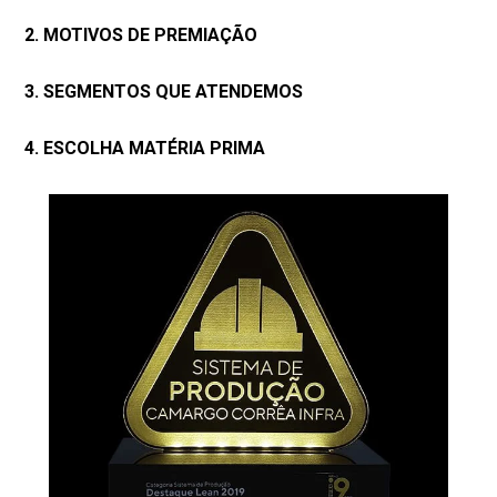
2. MOTIVOS DE PREMIAÇÃO
3. SEGMENTOS QUE ATENDEMOS
4. ESCOLHA MATÉRIA PRIMA