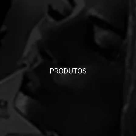
PRODUTOS