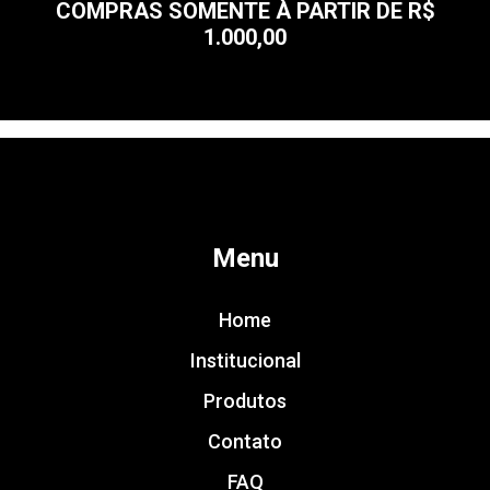
COMPRAS SOMENTE À PARTIR DE R$
1.000,00
Menu
Home
Institucional
Produtos
Contato
FAQ