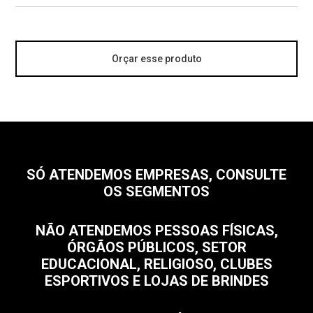
Orçar esse produto
SÓ ATENDEMOS EMPRESAS, CONSULTE
OS SEGMENTOS
NÃO ATENDEMOS PESSOAS FÍSICAS,
ÓRGÃOS PÚBLICOS, SETOR
EDUCACIONAL, RELIGIOSO, CLUBES
ESPORTIVOS E LOJAS DE BRINDES