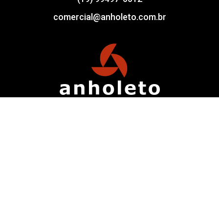
comercial@anholeto.com.br