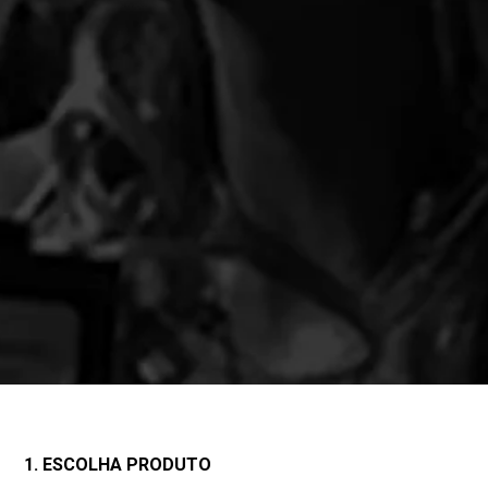
1. ESCOLHA PRODUTO