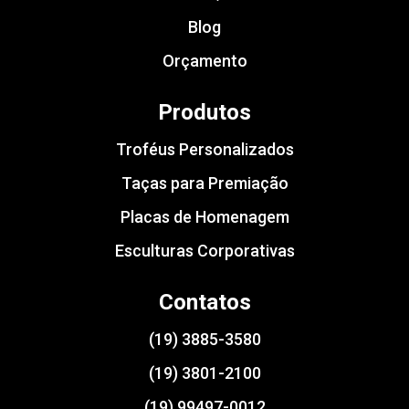
Blog
Orçamento
Produtos
Troféus Personalizados
Taças para Premiação
Placas de Homenagem
Esculturas Corporativas
Contatos
(19) 3885-3580
(19) 3801-2100
(19) 99497-0012