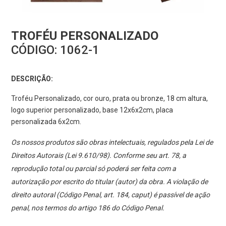
TROFÉU PERSONALIZADO
CÓDIGO:
1062-1
DESCRIÇÃO:
Troféu Personalizado, cor ouro, prata ou bronze, 18 cm altura,
logo superior personalizado, base 12x6x2cm, placa
personalizada 6x2cm.
Os nossos produtos são obras intelectuais, regulados pela Lei de
Direitos Autorais (Lei 9.610/98). Conforme seu art. 78, a
reprodução total ou parcial só poderá ser feita com a
autorização por escrito do titular (autor) da obra. A violação de
direito autoral (Código Penal, art. 184, caput) é passível de ação
penal, nos termos do artigo 186 do Código Penal.