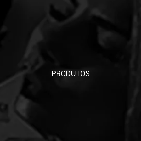
PRODUTOS