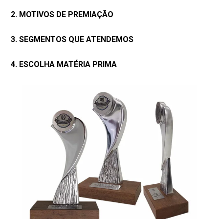
2. MOTIVOS DE PREMIAÇÃO
3. SEGMENTOS QUE ATENDEMOS
4. ESCOLHA MATÉRIA PRIMA