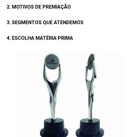
2. MOTIVOS DE PREMIAÇÃO
3. SEGMENTOS QUE ATENDEMOS
4. ESCOLHA MATÉRIA PRIMA