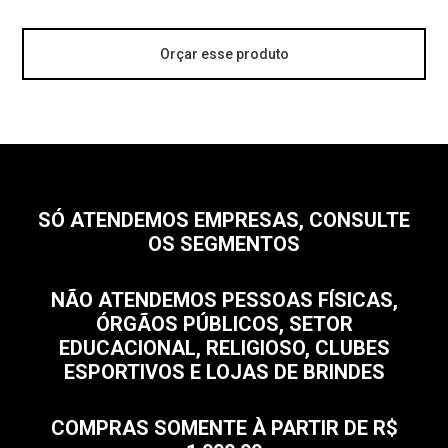
Orçar esse produto
SÓ ATENDEMOS EMPRESAS, CONSULTE
OS SEGMENTOS
NÃO ATENDEMOS PESSOAS FÍSICAS,
ÓRGÃOS PÚBLICOS, SETOR
EDUCACIONAL, RELIGIOSO, CLUBES
ESPORTIVOS E LOJAS DE BRINDES
COMPRAS SOMENTE À PARTIR DE R$