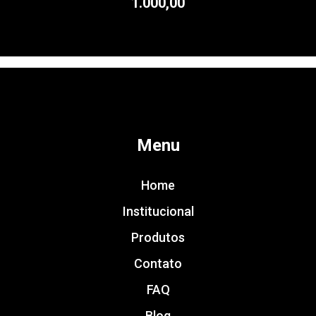
1.000,00
Menu
Home
Institucional
Produtos
Contato
FAQ
Blog