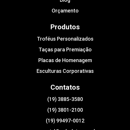
Orçamento
Produtos
Troféus Personalizados
Taças para Premiação
Placas de Homenagem
Esculturas Corporativas
Contatos
(19) 3885-3580
(19) 3801-2100
(19) 99497-0012