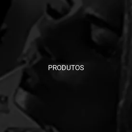
PRODUTOS