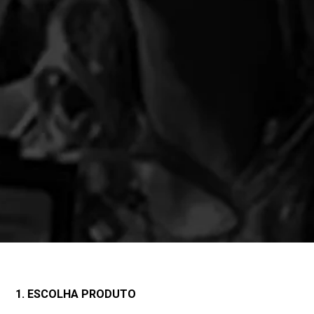
1. ESCOLHA PRODUTO