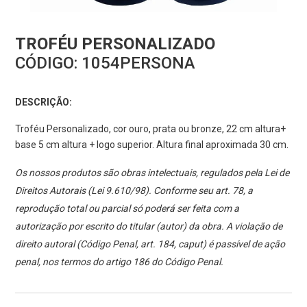
TROFÉU PERSONALIZADO
CÓDIGO:
1054PERSONA
DESCRIÇÃO:
Troféu Personalizado, cor ouro, prata ou bronze, 22 cm altura+
base 5 cm altura + logo superior. Altura final aproximada 30 cm.
Os nossos produtos são obras intelectuais, regulados pela Lei de
Direitos Autorais (Lei 9.610/98). Conforme seu art. 78, a
reprodução total ou parcial só poderá ser feita com a
autorização por escrito do titular (autor) da obra. A violação de
direito autoral (Código Penal, art. 184, caput) é passível de ação
penal, nos termos do artigo 186 do Código Penal.