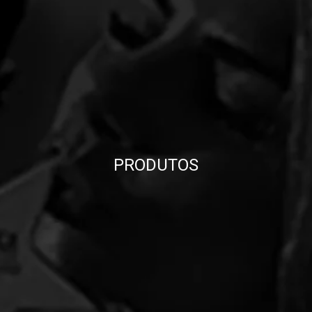
PRODUTOS