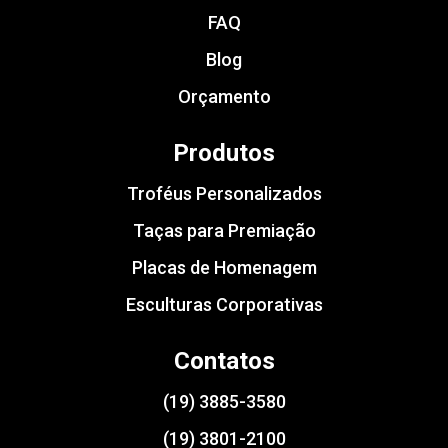
FAQ
Blog
Orçamento
Produtos
Troféus Personalizados
Taças para Premiação
Placas de Homenagem
Esculturas Corporativas
Contatos
(19) 3885-3580
(19) 3801-2100