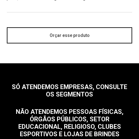
Orçar esse produto
SÓ ATENDEMOS EMPRESAS, CONSULTE
OS SEGMENTOS
NÃO ATENDEMOS PESSOAS FÍSICAS,
ÓRGÃOS PÚBLICOS, SETOR
EDUCACIONAL, RELIGIOSO, CLUBES
ESPORTIVOS E LOJAS DE BRINDES