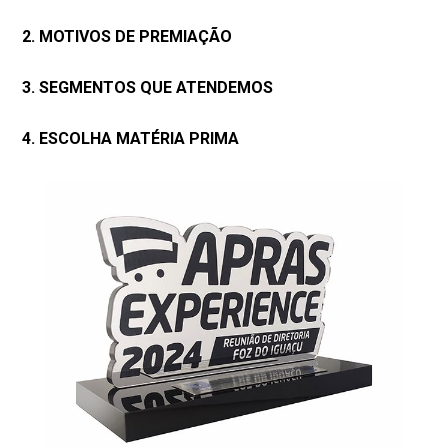
2. MOTIVOS DE PREMIAÇÃO
3. SEGMENTOS QUE ATENDEMOS
4. ESCOLHA MATÉRIA PRIMA