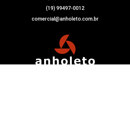
(19) 99497-0012
comercial@anholeto.com.br