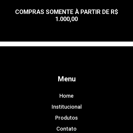
COMPRAS SOMENTE À PARTIR DE R$
1.000,00
Menu
Home
Institucional
Produtos
Contato