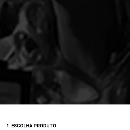
1. ESCOLHA PRODUTO