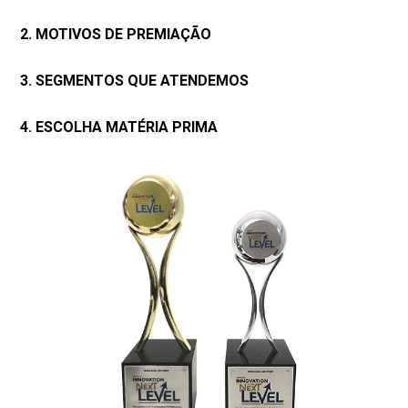
2. MOTIVOS DE PREMIAÇÃO
3. SEGMENTOS QUE ATENDEMOS
4. ESCOLHA MATÉRIA PRIMA