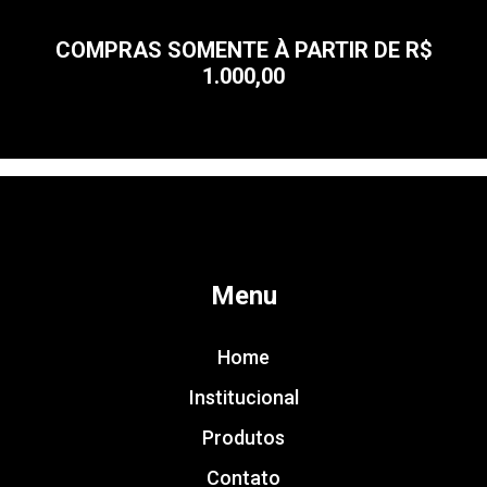
COMPRAS SOMENTE À PARTIR DE R$
1.000,00
Menu
Home
Institucional
Produtos
Contato