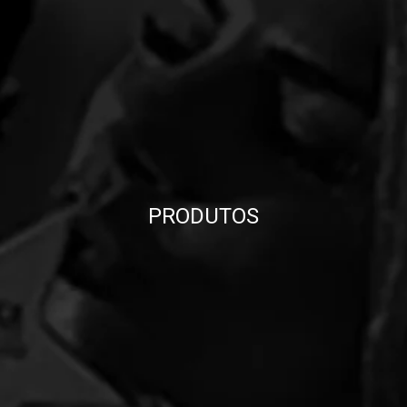
PRODUTOS