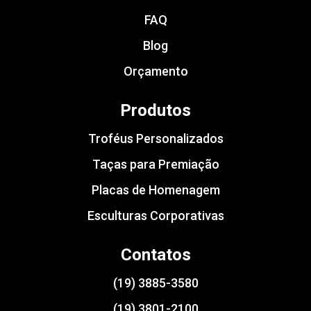
FAQ
Blog
Orçamento
Produtos
Troféus Personalizados
Taças para Premiação
Placas de Homenagem
Esculturas Corporativas
Contatos
(19) 3885-3580
(19) 3801-2100