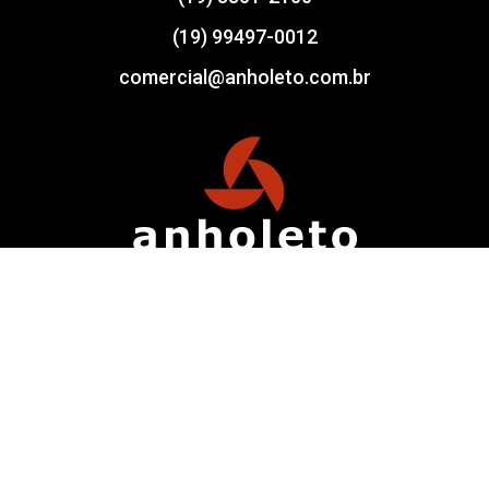
(19) 99497-0012
comercial@anholeto.com.br