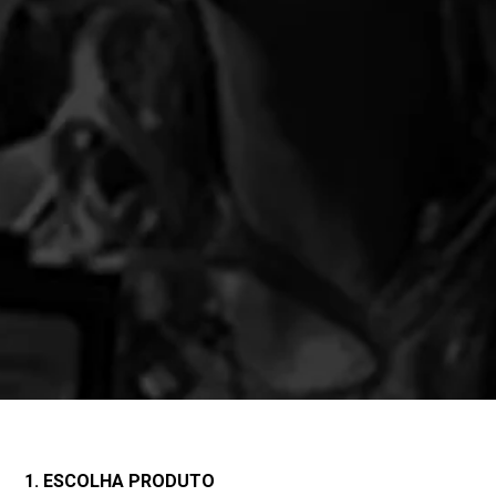
1. ESCOLHA PRODUTO