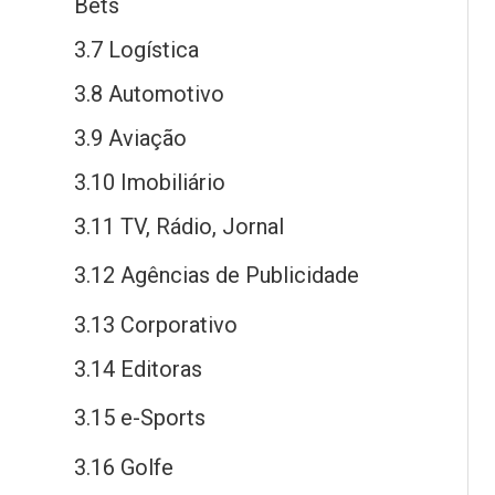
Bets
3.7 Logística
3.8 Automotivo
3.9 Aviação
3.10 Imobiliário
3.11 TV, Rádio, Jornal
3.12 Agências
de
Publicidade
3.13 Corporativo
3.14 Editoras
3.15
e
-Sports
3.16 Golfe