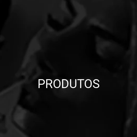
PRODUTOS