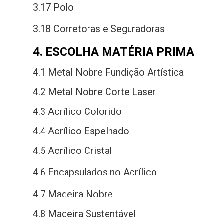
3.17 Polo
3.18 Corretoras
e
Seguradoras
4. ESCOLHA MATÉRIA PRIMA
4.1 Metal Nobre Fundição Artística
4.2 Metal Nobre Corte Laser
4.3 Acrílico Colorido
4.4 Acrílico Espelhado
4.5 Acrílico Cristal
4.6 Encapsulados
no
Acrílico
4.7 Madeira Nobre
4.8 Madeira Sustentável