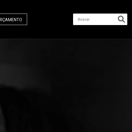
RÇAMENTO