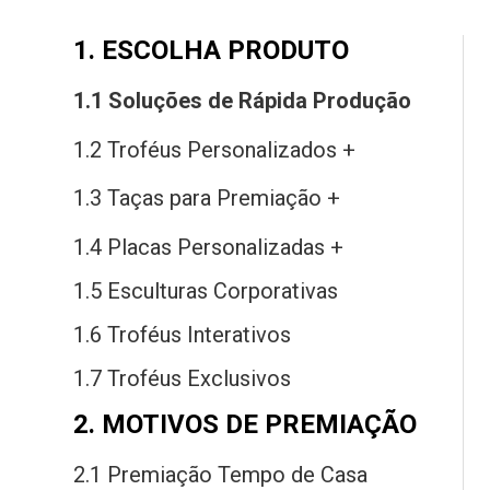
1. ESCOLHA PRODUTO
1.1 Soluções
de
Rápida Produção
1.2 Troféus Personalizados +
1.3 Taças
para
Premiação +
1.4 Placas Personalizadas +
1.5 Esculturas Corporativas
1.6 Troféus Interativos
1.7 Troféus Exclusivos
2. MOTIVOS DE PREMIAÇÃO
2.1 Premiação Tempo
de
Casa