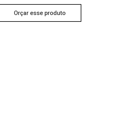
Orçar esse produto