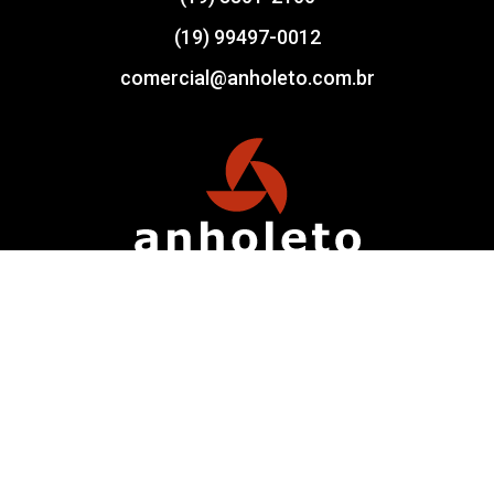
(19) 99497-0012
comercial@anholeto.com.br