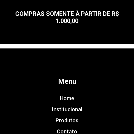
COMPRAS SOMENTE À PARTIR DE R$
1.000,00
Menu
Home
Institucional
Produtos
Contato