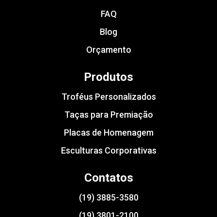
FAQ
Blog
Orçamento
Produtos
Troféus Personalizados
Taças para Premiação
Placas de Homenagem
Esculturas Corporativas
Contatos
(19) 3885-3580
(19) 3801-2100