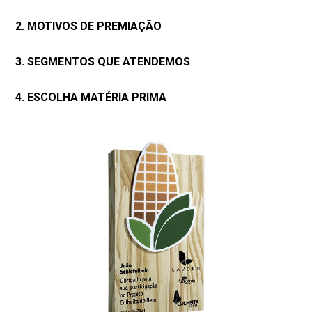
2. MOTIVOS DE PREMIAÇÃO
3. SEGMENTOS QUE ATENDEMOS
4. ESCOLHA MATÉRIA PRIMA