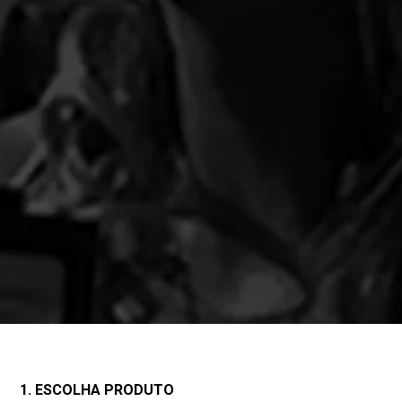
1. ESCOLHA PRODUTO