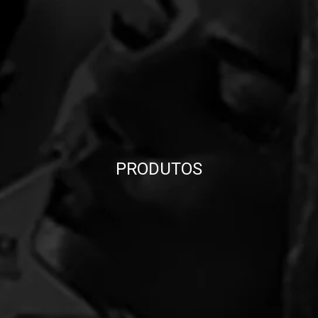
PRODUTOS