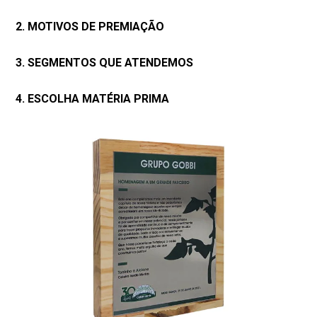
2. MOTIVOS DE PREMIAÇÃO
3. SEGMENTOS QUE ATENDEMOS
4. ESCOLHA MATÉRIA PRIMA