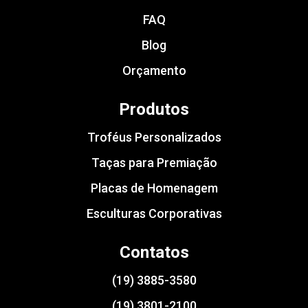
FAQ
Blog
Orçamento
Produtos
Troféus Personalizados
Taças para Premiação
Placas de Homenagem
Esculturas Corporativas
Contatos
(19) 3885-3580
(19) 3801-2100