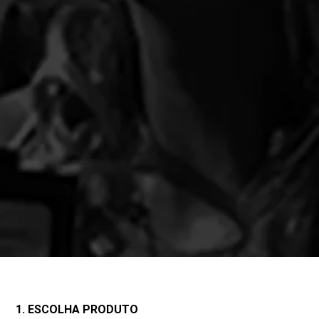
1. ESCOLHA PRODUTO