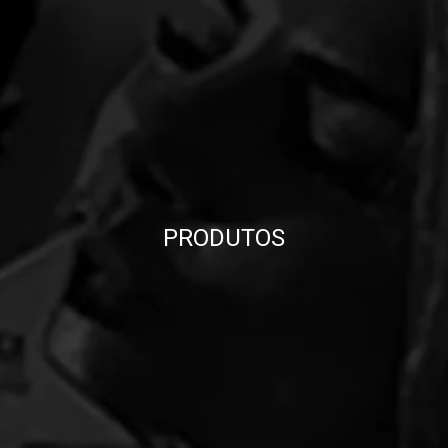
PRODUTOS