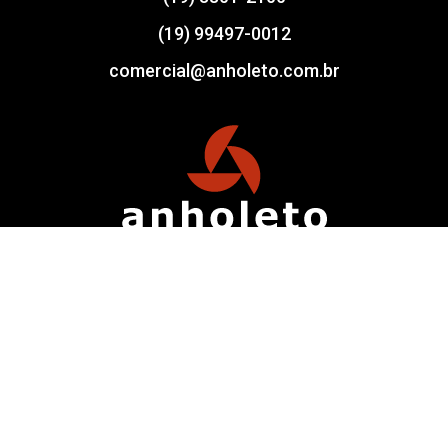
(19) 99497-0012
comercial@anholeto.com.br