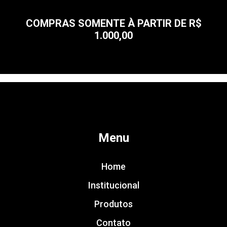
COMPRAS SOMENTE À PARTIR DE R$
1.000,00
Menu
Home
Institucional
Produtos
Contato