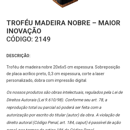
TROFÉU MADEIRA NOBRE – MAIOR
INOVAÇÃO
CÓDIGO:
2149
DESCRIÇÃO:
Troféu de madeira nobre 20x6x5 cm espessura. Sobreposição
de placa acrílico preto, 0,3 cm espessura, corte a laser
personalizado, dobra com impressão digital.
Os nossos produtos são obras intelectuais, regulados pela Lei de
Direitos Autorais (Lei 9.610/98). Conforme seu art. 78, a
reprodução total ou parcial só poderá ser feita com a
autorização por escrito do titular (autor) da obra. A violação de
direito autoral (Código Penal, art. 184, caput) é passível de ação