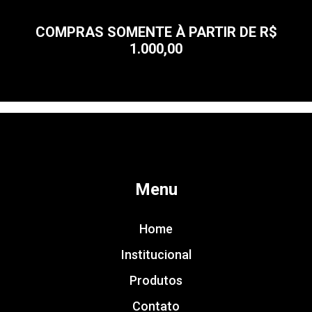
COMPRAS SOMENTE À PARTIR DE R$
1.000,00
Menu
Home
Institucional
Produtos
Contato