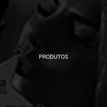
PRODUTOS