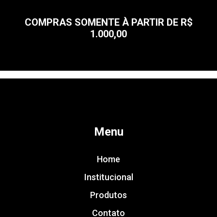
COMPRAS SOMENTE À PARTIR DE R$
1.000,00
Menu
Home
Institucional
Produtos
Contato