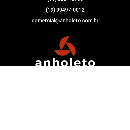
(19) 99497-0012
comercial@anholeto.com.br