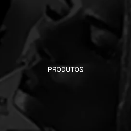
PRODUTOS