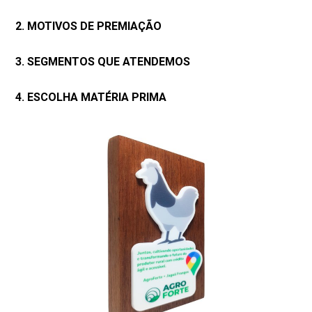
2. MOTIVOS DE PREMIAÇÃO
3. SEGMENTOS QUE ATENDEMOS
4. ESCOLHA MATÉRIA PRIMA