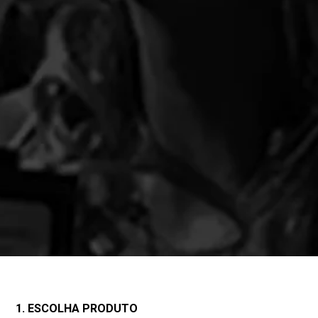
1. ESCOLHA PRODUTO