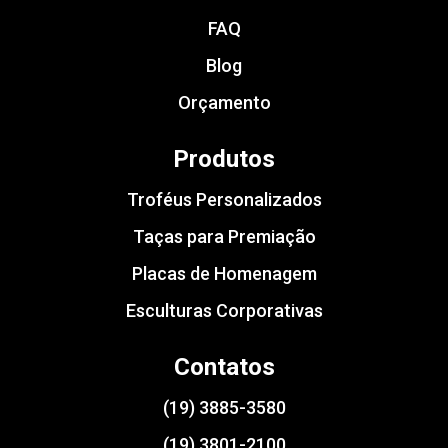
FAQ
Blog
Orçamento
Produtos
Troféus Personalizados
Taças para Premiação
Placas de Homenagem
Esculturas Corporativas
Contatos
(19) 3885-3580
(19) 3801-2100