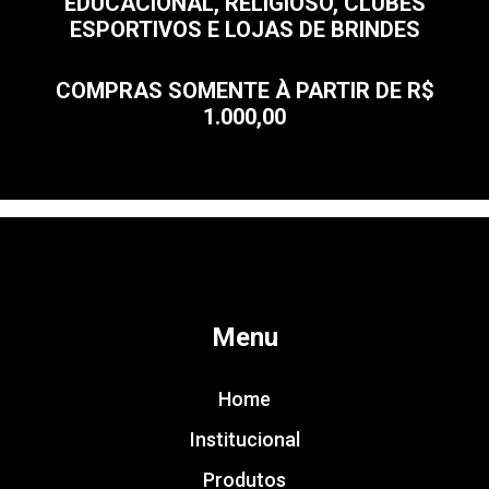
EDUCACIONAL, RELIGIOSO, CLUBES
ESPORTIVOS E LOJAS DE BRINDES
COMPRAS SOMENTE À PARTIR DE R$
1.000,00
Menu
Home
Institucional
Produtos