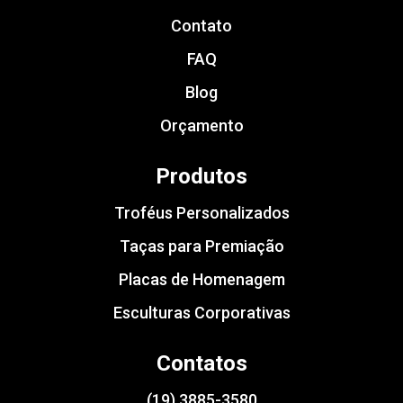
Contato
FAQ
Blog
Orçamento
Produtos
Troféus Personalizados
Taças para Premiação
Placas de Homenagem
Esculturas Corporativas
Contatos
(19) 3885-3580