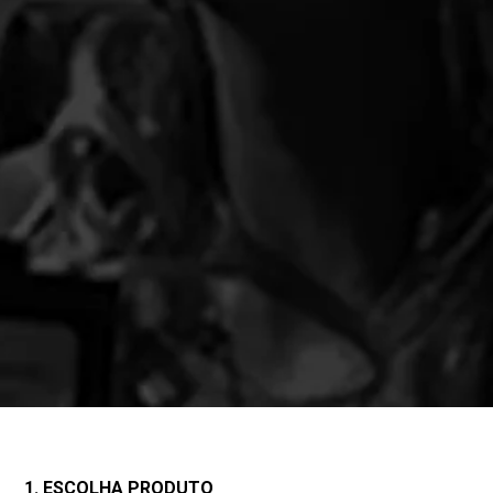
1. ESCOLHA PRODUTO