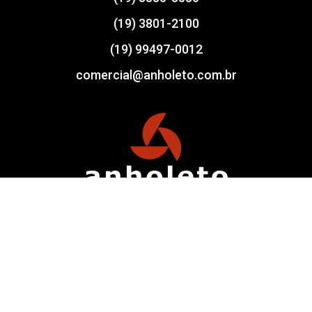
(19) 3801-2100
(19) 99497-0012
comercial@anholeto.com.br