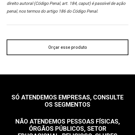
direito autoral (Código Penal, art. 184, caput) é passível de ação
penal, nos termos do artigo 186 do Código Penal.
Orçar esse produto
SÓ ATENDEMOS EMPRESAS, CONSULTE
OS SEGMENTOS
NÃO ATENDEMOS PESSOAS FÍSICAS,
ÓRGÃOS PÚBLICOS, SETOR