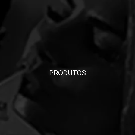
PRODUTOS