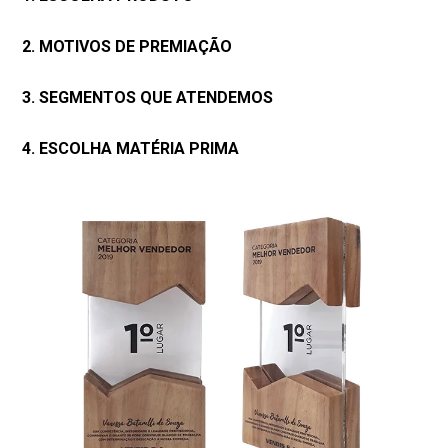
2. MOTIVOS DE PREMIAÇÃO
3. SEGMENTOS QUE ATENDEMOS
4. ESCOLHA MATÉRIA PRIMA