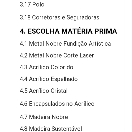
3.17 Polo
3.18 Corretoras
e
Seguradoras
4. ESCOLHA MATÉRIA PRIMA
4.1 Metal Nobre Fundição Artística
4.2 Metal Nobre Corte Laser
4.3 Acrílico Colorido
4.4 Acrílico Espelhado
4.5 Acrílico Cristal
4.6 Encapsulados
no
Acrílico
4.7 Madeira Nobre
4.8 Madeira Sustentável