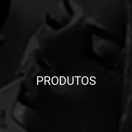
PRODUTOS