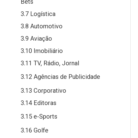
Bets
3.7 Logística
3.8 Automotivo
3.9 Aviação
3.10 Imobiliário
3.11 TV, Rádio, Jornal
3.12 Agências
de
Publicidade
3.13 Corporativo
3.14 Editoras
3.15
e
-Sports
3.16 Golfe