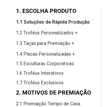
1. ESCOLHA PRODUTO
1.1 Soluções
de
Rápida Produção
1.2 Troféus Personalizados +
1.3 Taças
para
Premiação +
1.4 Placas Personalizadas +
1.5 Esculturas Corporativas
1.6 Troféus Interativos
1.7 Troféus Exclusivos
2. MOTIVOS DE PREMIAÇÃO
2.1 Premiação Tempo
de
Casa