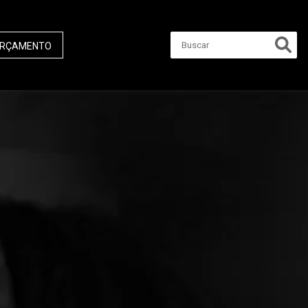
RÇAMENTO