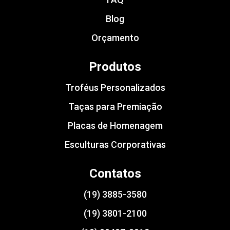
Blog
Orçamento
Produtos
Troféus Personalizados
Taças para Premiação
Placas de Homenagem
Esculturas Corporativas
Contatos
(19) 3885-3580
(19) 3801-2100