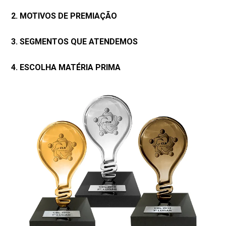
2. MOTIVOS DE PREMIAÇÃO
3. SEGMENTOS QUE ATENDEMOS
4. ESCOLHA MATÉRIA PRIMA