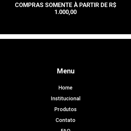
COMPRAS SOMENTE À PARTIR DE R$
1.000,00
Menu
Home
Institucional
Produtos
Contato
FAQ