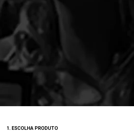
1. ESCOLHA PRODUTO