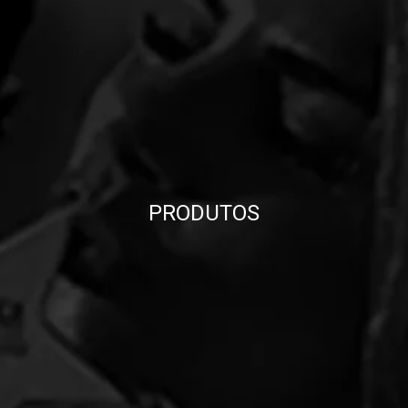
PRODUTOS