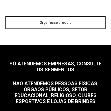
Orçar esse produto
SÓ ATENDEMOS EMPRESAS, CONSULTE
OS SEGMENTOS
NÃO ATENDEMOS PESSOAS FÍSICAS,
ÓRGÃOS PÚBLICOS, SETOR
EDUCACIONAL, RELIGIOSO, CLUBES
ESPORTIVOS E LOJAS DE BRINDES