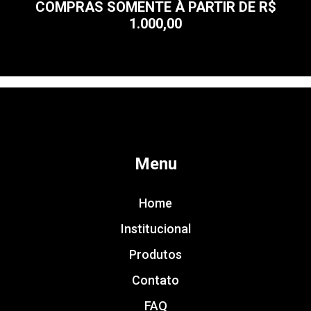
COMPRAS SOMENTE À PARTIR DE R$
1.000,00
Menu
Home
Institucional
Produtos
Contato
FAQ