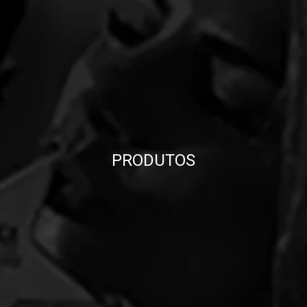
PRODUTOS