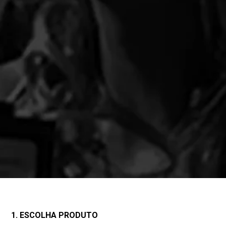
1. ESCOLHA PRODUTO