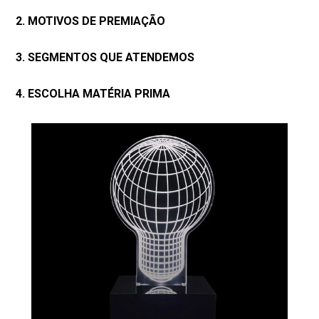
2. MOTIVOS DE PREMIAÇÃO
3. SEGMENTOS QUE ATENDEMOS
4. ESCOLHA MATÉRIA PRIMA