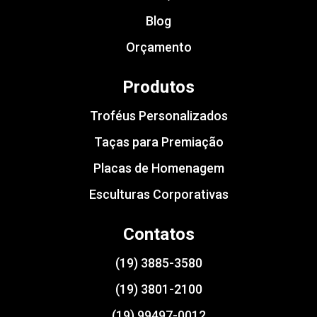
Blog
Orçamento
Produtos
Troféus Personalizados
Taças para Premiação
Placas de Homenagem
Esculturas Corporativas
Contatos
(19) 3885-3580
(19) 3801-2100
(19) 99497-0012