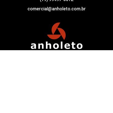
comercial@anholeto.com.br