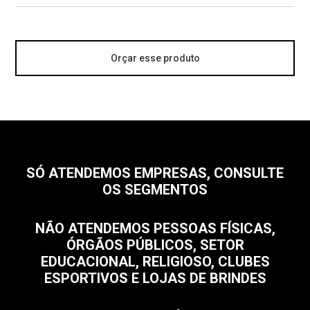
Orçar esse produto
SÓ ATENDEMOS EMPRESAS, CONSULTE
OS SEGMENTOS
NÃO ATENDEMOS PESSOAS FÍSICAS,
ÓRGÃOS PÚBLICOS, SETOR
EDUCACIONAL, RELIGIOSO, CLUBES
ESPORTIVOS E LOJAS DE BRINDES