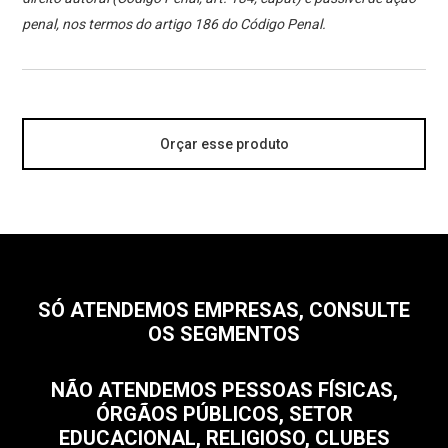
penal, nos termos do artigo 186 do Código Penal.
Orçar esse produto
SÓ ATENDEMOS EMPRESAS, CONSULTE
OS SEGMENTOS
NÃO ATENDEMOS PESSOAS FÍSICAS,
ÓRGÃOS PÚBLICOS, SETOR
EDUCACIONAL, RELIGIOSO, CLUBES