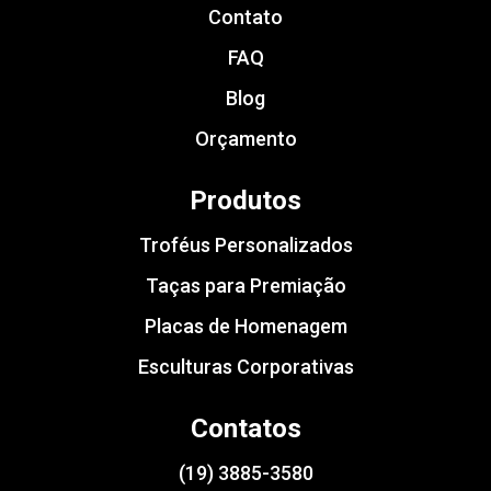
Contato
FAQ
Blog
Orçamento
Produtos
Troféus Personalizados
Taças para Premiação
Placas de Homenagem
Esculturas Corporativas
Contatos
(19) 3885-3580