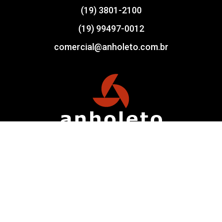
(19) 3801-2100
(19) 99497-0012
comercial@anholeto.com.br