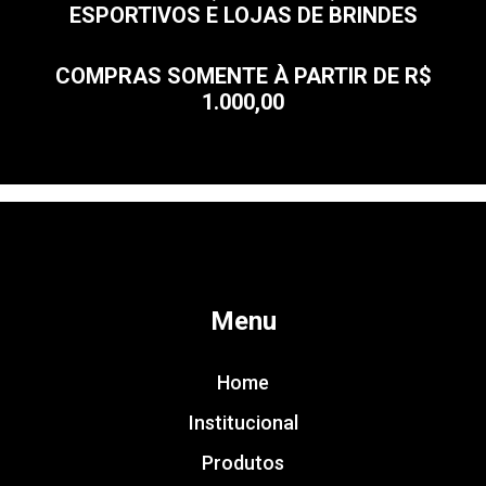
ESPORTIVOS E LOJAS DE BRINDES
COMPRAS SOMENTE À PARTIR DE R$
1.000,00
Menu
Home
Institucional
Produtos