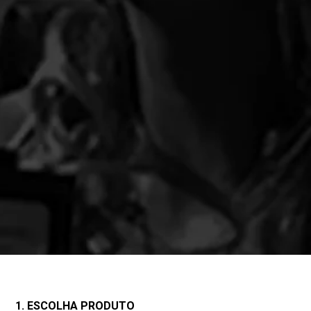
1. ESCOLHA PRODUTO