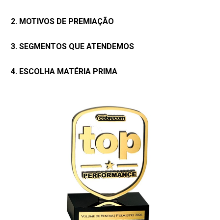
2. MOTIVOS DE PREMIAÇÃO
3. SEGMENTOS QUE ATENDEMOS
4. ESCOLHA MATÉRIA PRIMA