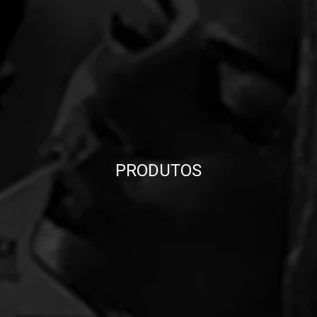
PRODUTOS