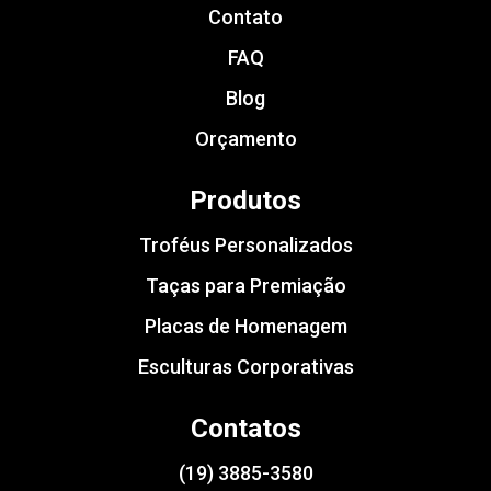
Contato
FAQ
Blog
Orçamento
Produtos
Troféus Personalizados
Taças para Premiação
Placas de Homenagem
Esculturas Corporativas
Contatos
(19) 3885-3580