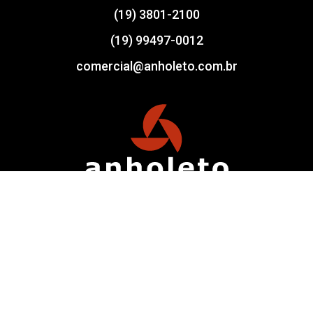
(19) 3801-2100
(19) 99497-0012
comercial@anholeto.com.br