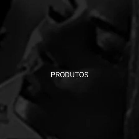
PRODUTOS