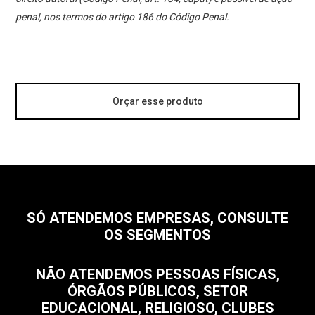
penal, nos termos do artigo 186 do Código Penal.
Orçar esse produto
SÓ ATENDEMOS EMPRESAS, CONSULTE
OS SEGMENTOS
NÃO ATENDEMOS PESSOAS FÍSICAS,
ÓRGÃOS PÚBLICOS, SETOR
EDUCACIONAL, RELIGIOSO, CLUBES