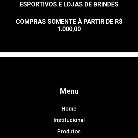
ESPORTIVOS E LOJAS DE BRINDES
COMPRAS SOMENTE À PARTIR DE R$
1.000,00
Menu
Home
Institucional
Produtos