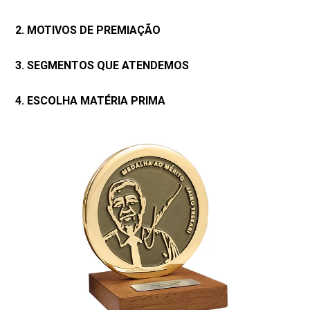
2. MOTIVOS DE PREMIAÇÃO
3. SEGMENTOS QUE ATENDEMOS
4. ESCOLHA MATÉRIA PRIMA