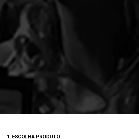
1. ESCOLHA PRODUTO