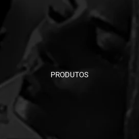
PRODUTOS