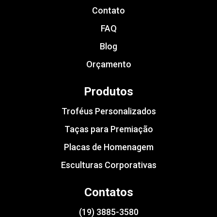
Contato
FAQ
Blog
Orçamento
Produtos
Troféus Personalizados
Taças para Premiação
Placas de Homenagem
Esculturas Corporativas
Contatos
(19) 3885-3580