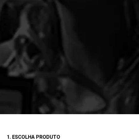
1. ESCOLHA PRODUTO