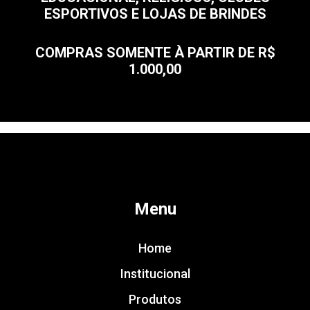
ESPORTIVOS E LOJAS DE BRINDES
COMPRAS SOMENTE À PARTIR DE R$
1.000,00
Menu
Home
Institucional
Produtos