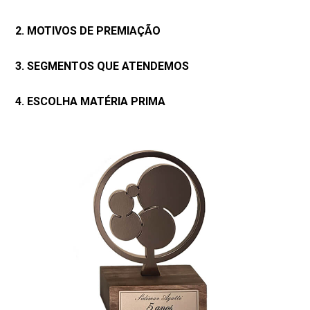
2. MOTIVOS DE PREMIAÇÃO
3. SEGMENTOS QUE ATENDEMOS
4. ESCOLHA MATÉRIA PRIMA