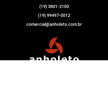
(19) 3801-2100
(19) 99497-0012
comercial@anholeto.com.br