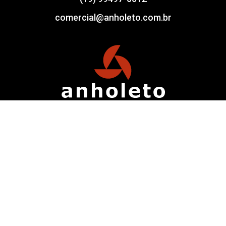
comercial@anholeto.com.br