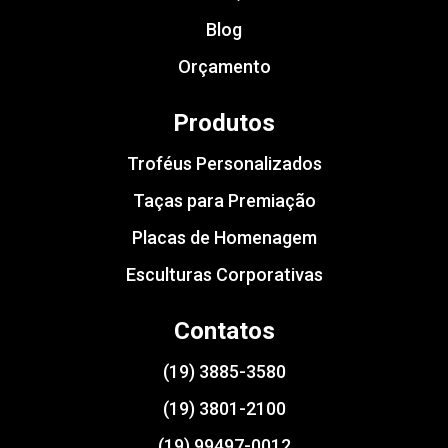
Blog
Orçamento
Produtos
Troféus Personalizados
Taças para Premiação
Placas de Homenagem
Esculturas Corporativas
Contatos
(19) 3885-3580
(19) 3801-2100
(19) 99497-0012