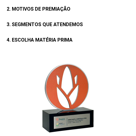
2. MOTIVOS DE PREMIAÇÃO
3. SEGMENTOS QUE ATENDEMOS
4. ESCOLHA MATÉRIA PRIMA