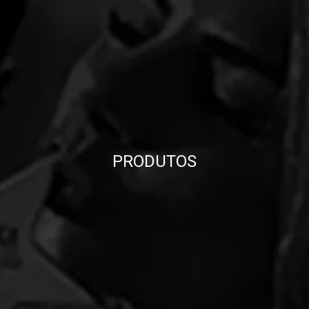
PRODUTOS