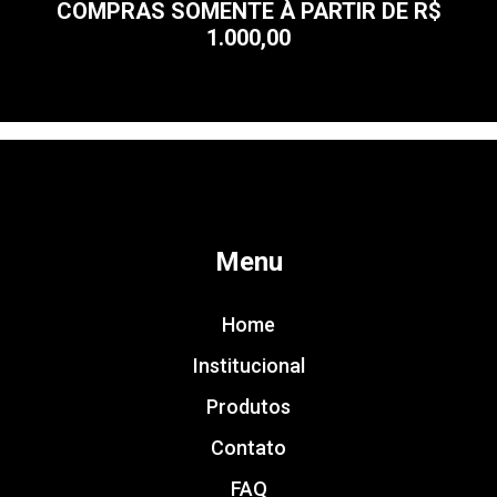
COMPRAS SOMENTE À PARTIR DE R$
1.000,00
Menu
Home
Institucional
Produtos
Contato
FAQ