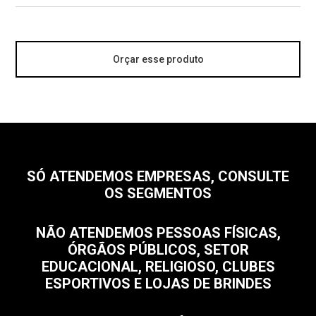
Orçar esse produto
SÓ ATENDEMOS EMPRESAS, CONSULTE
OS SEGMENTOS
NÃO ATENDEMOS PESSOAS FÍSICAS,
ÓRGÃOS PÚBLICOS, SETOR
EDUCACIONAL, RELIGIOSO, CLUBES
ESPORTIVOS E LOJAS DE BRINDES