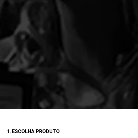
1. ESCOLHA PRODUTO