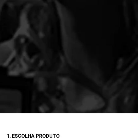
1. ESCOLHA PRODUTO