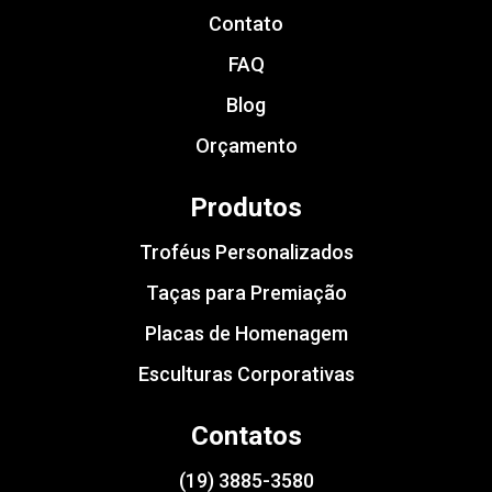
Contato
FAQ
Blog
Orçamento
Produtos
Troféus Personalizados
Taças para Premiação
Placas de Homenagem
Esculturas Corporativas
Contatos
(19) 3885-3580