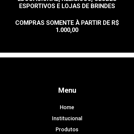
ESPORTIVOS E LOJAS DE BRINDES
COMPRAS SOMENTE À PARTIR DE R$
1.000,00
Menu
Home
Institucional
Produtos