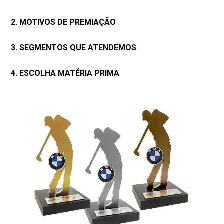
2. MOTIVOS DE PREMIAÇÃO
3. SEGMENTOS QUE ATENDEMOS
4. ESCOLHA MATÉRIA PRIMA