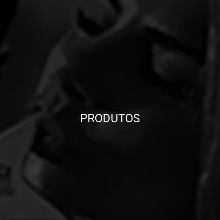
PRODUTOS