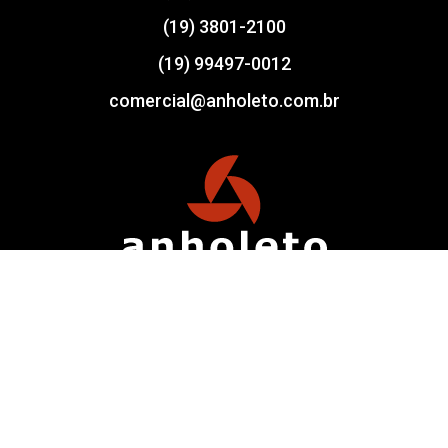
(19) 3801-2100
(19) 99497-0012
comercial@anholeto.com.br