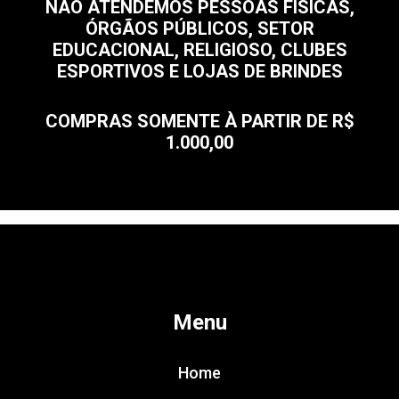
NÃO ATENDEMOS PESSOAS FÍSICAS,
ÓRGÃOS PÚBLICOS, SETOR
EDUCACIONAL, RELIGIOSO, CLUBES
ESPORTIVOS E LOJAS DE BRINDES
COMPRAS SOMENTE À PARTIR DE R$
1.000,00
Menu
Home