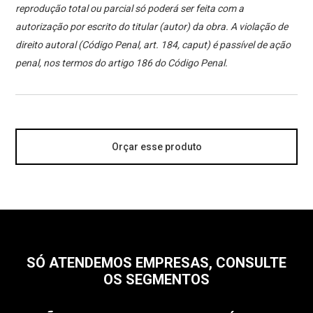
reprodução total ou parcial só poderá ser feita com a
autorização por escrito do titular (autor) da obra. A violação de
direito autoral (Código Penal, art. 184, caput) é passível de ação
penal, nos termos do artigo 186 do Código Penal.
Orçar esse produto
SÓ ATENDEMOS EMPRESAS, CONSULTE
OS SEGMENTOS