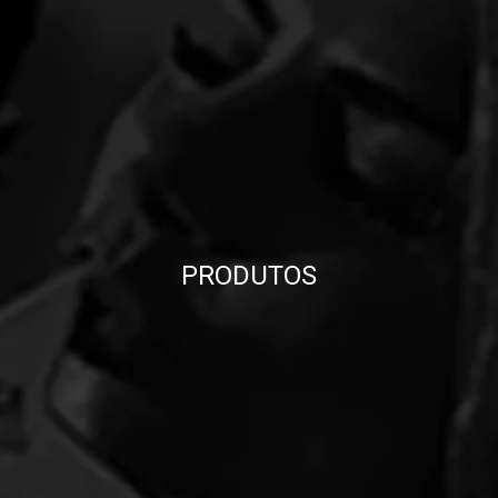
PRODUTOS