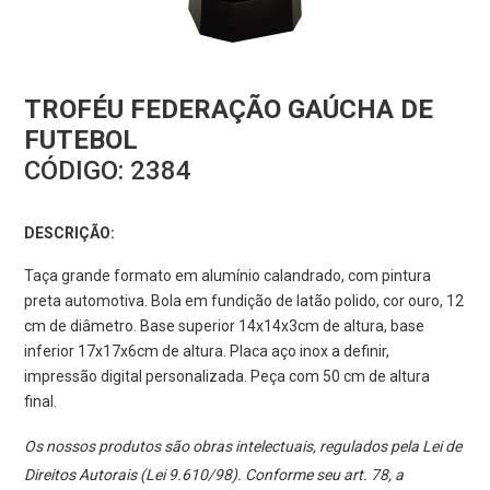
TROFÉU FEDERAÇÃO GAÚCHA DE
FUTEBOL
CÓDIGO:
2384
DESCRIÇÃO:
Taça grande formato em alumínio calandrado, com pintura
preta automotiva. Bola em fundição de latão polido, cor ouro, 12
cm de diâmetro. Base superior 14x14x3cm de altura, base
inferior 17x17x6cm de altura. Placa aço inox a definir,
impressão digital personalizada. Peça com 50 cm de altura
final.
Os nossos produtos são obras intelectuais, regulados pela Lei de
Direitos Autorais (Lei 9.610/98). Conforme seu art. 78, a