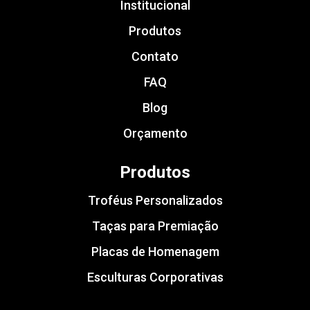
Institucional
Produtos
Contato
FAQ
Blog
Orçamento
Produtos
Troféus Personalizados
Taças para Premiação
Placas de Homenagem
Esculturas Corporativas