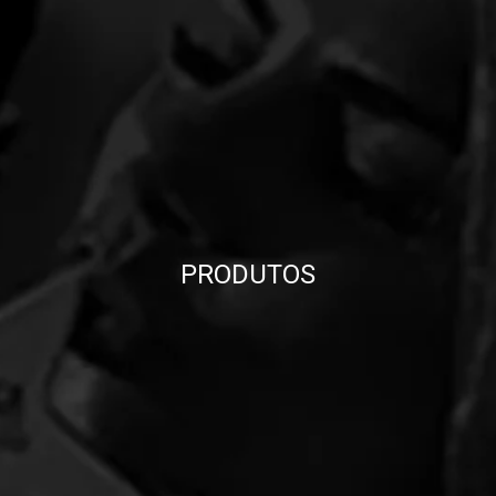
PRODUTOS