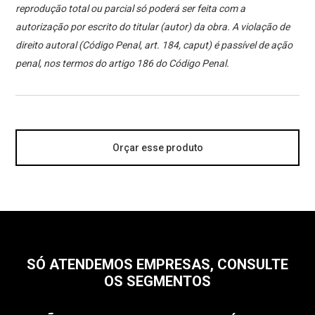
reprodução total ou parcial só poderá ser feita com a
autorização por escrito do titular (autor) da obra. A violação de
direito autoral (Código Penal, art. 184, caput) é passível de ação
penal, nos termos do artigo 186 do Código Penal.
Orçar esse produto
SÓ ATENDEMOS EMPRESAS, CONSULTE
OS SEGMENTOS