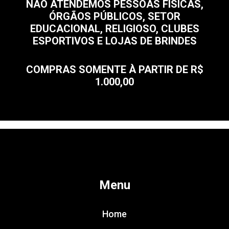
NÃO ATENDEMOS PESSOAS FÍSICAS,
ÓRGÃOS PÚBLICOS, SETOR
EDUCACIONAL, RELIGIOSO, CLUBES
ESPORTIVOS E LOJAS DE BRINDES
COMPRAS SOMENTE À PARTIR DE R$
1.000,00
Menu
Home