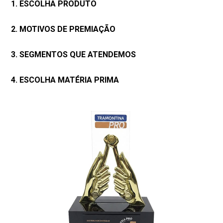
1. ESCOLHA PRODUTO
2. MOTIVOS DE PREMIAÇÃO
3. SEGMENTOS QUE ATENDEMOS
4. ESCOLHA MATÉRIA PRIMA