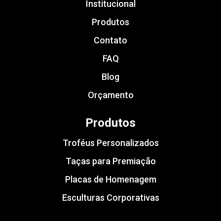
Institucional
Produtos
Contato
FAQ
Blog
Orçamento
Produtos
Troféus Personalizados
Taças para Premiação
Placas de Homenagem
Esculturas Corporativas