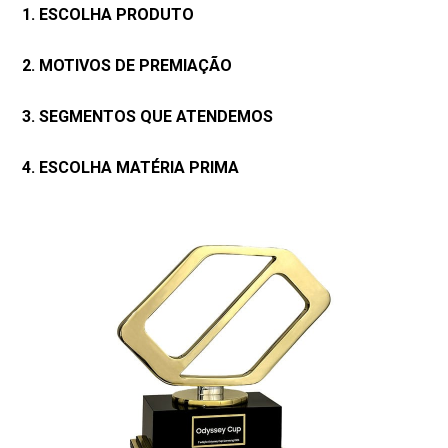
1. ESCOLHA PRODUTO
2. MOTIVOS DE PREMIAÇÃO
3. SEGMENTOS QUE ATENDEMOS
4. ESCOLHA MATÉRIA PRIMA