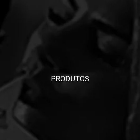
PRODUTOS