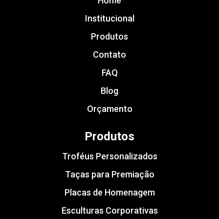
Home
Institucional
Produtos
Contato
FAQ
Blog
Orçamento
Produtos
Troféus Personalizados
Taças para Premiação
Placas de Homenagem
Esculturas Corporativas