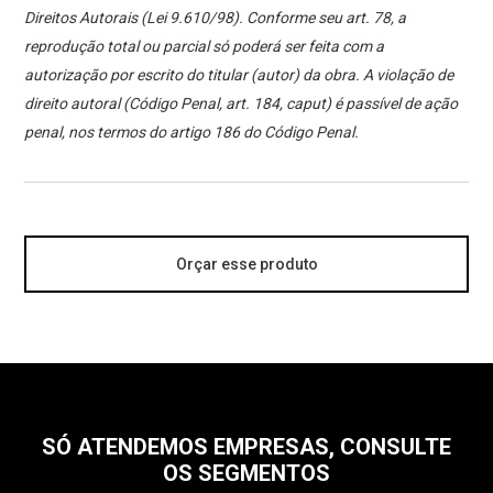
Direitos Autorais (Lei 9.610/98). Conforme seu art. 78, a
reprodução total ou parcial só poderá ser feita com a
autorização por escrito do titular (autor) da obra. A violação de
direito autoral (Código Penal, art. 184, caput) é passível de ação
penal, nos termos do artigo 186 do Código Penal.
Orçar esse produto
SÓ ATENDEMOS EMPRESAS, CONSULTE
OS SEGMENTOS