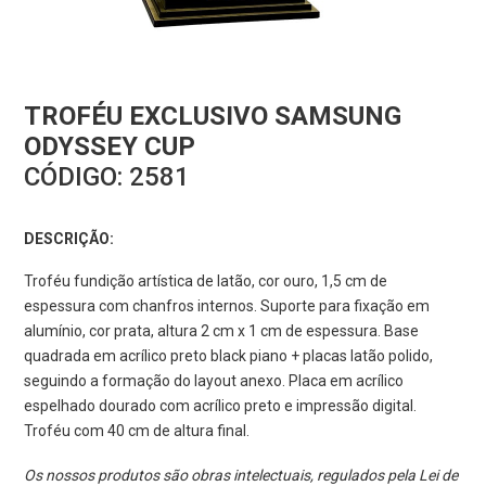
TROFÉU EXCLUSIVO SAMSUNG
ODYSSEY CUP
CÓDIGO:
2581
DESCRIÇÃO:
Troféu fundição artística de latão, cor ouro, 1,5 cm de
espessura com chanfros internos. Suporte para fixação em
alumínio, cor prata, altura 2 cm x 1 cm de espessura. Base
quadrada em acrílico preto black piano + placas latão polido,
seguindo a formação do layout anexo. Placa em acrílico
espelhado dourado com acrílico preto e impressão digital.
Troféu com 40 cm de altura final.
Os nossos produtos são obras intelectuais, regulados pela Lei de