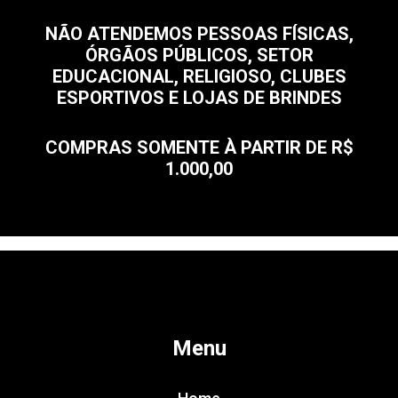
NÃO ATENDEMOS PESSOAS FÍSICAS,
ÓRGÃOS PÚBLICOS, SETOR
EDUCACIONAL, RELIGIOSO, CLUBES
ESPORTIVOS E LOJAS DE BRINDES
COMPRAS SOMENTE À PARTIR DE R$
1.000,00
Menu